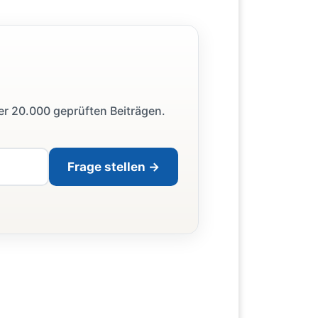
ber 20.000 geprüften Beiträgen.
Frage stellen →