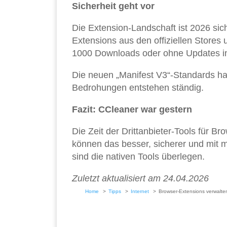
Sicherheit geht vor
Die Extension-Landschaft ist 2026 sich
Extensions aus den offiziellen Stores
1000 Downloads oder ohne Updates in d
Die neuen „Manifest V3“-Standards ha
Bedrohungen entstehen ständig.
Fazit: CCleaner war gestern
Die Zeit der Drittanbieter-Tools für 
können das besser, sicherer und mit 
sind die nativen Tools überlegen.
Zuletzt aktualisiert am 24.04.2026
Home
Tipps
Internet
Browser-Extensions verwalt