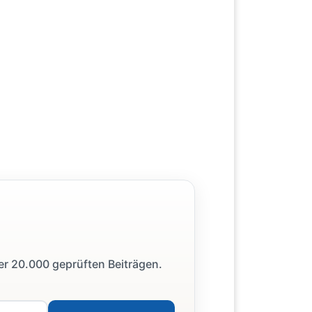
ber 20.000 geprüften Beiträgen.