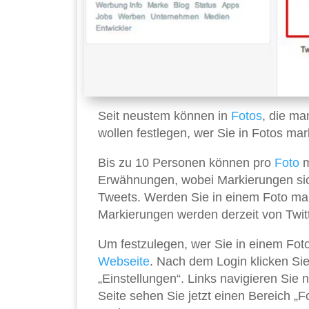
Seit neustem können in
Fotos
, die ma
wollen festlegen, wer Sie in Fotos mark
Bis zu 10 Personen können pro
Foto
m
Erwähnungen, wobei Markierungen sic
Tweets. Werden Sie in einem Foto mark
Markierungen werden derzeit von Twit
Um festzulegen, wer Sie in einem Foto 
Webseite
. Nach dem Login klicken Si
„Einstellungen“. Links navigieren Sie
Seite sehen Sie jetzt einen Bereich „