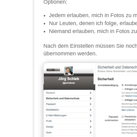
Optionen:
Jedem erlauben, mich in Fotos zu m
Nur Leuten, denen ich folge, erlaub
Niemand erlauben, mich in Fotos z
Nach dem Einstellen müssen Sie noch 
übernommen werden.