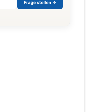
Frage stellen →