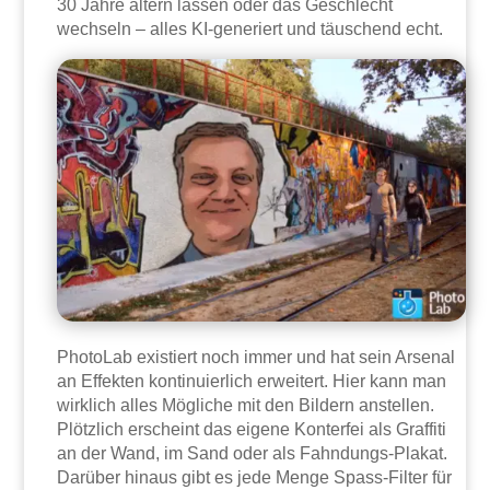
30 Jahre altern lassen oder das Geschlecht
wechseln – alles KI-generiert und täuschend echt.
PhotoLab existiert noch immer und hat sein Arsenal
an Effekten kontinuierlich erweitert. Hier kann man
wirklich alles Mögliche mit den Bildern anstellen.
Plötzlich erscheint das eigene Konterfei als Graffiti
an der Wand, im Sand oder als Fahndungs-Plakat.
Darüber hinaus gibt es jede Menge Spass-Filter für