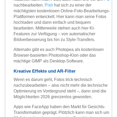
nachbearbeiten.
Pixlr
hat sich zu einer der
mächtigsten kostenlosen Online-Foto-Bearbeitungs-
Plattformen entwickelt. Hier kann man seine Fotos
hochladen und dann einfach und bequem
bearbeiten. Mittlerweile stehen auch hier KI-
Features zur Verfügung – von automatischer
Bildverbesserung bis hin zu Style-Transfers.
Alternativ gibt es auch Photopea als kostenlosen
Browser-basierten Photoshop-Klon oder das
mächtige GIMP als Desktop-Software.
Kreative Effekte und AR-Filter
Wenn es darum geht, Fotos trick-technisch
nachzubearbeiten – also nicht mehr die technische
Optimierung im Vordergrund steht –, dann sind die
Möglichkeiten 2026 grenzenlos geworden.
Apps wie FaceApp haben den Markt für Gesichts-
Transformation geprägt. Plötzlich kann man sich um