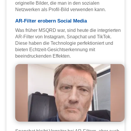
originelle Bilder, die man in den sozialen
Netzwerken als Profil-Bild verwenden kann.
AR-Filter erobern Social Media
Was früher MSQRD war, sind heute die integrierten
AR-Filter von Instagram, Snapchat und TikTok.
Diese haben die Technologie perfektioniert und
bieten Echtzeit-Gesichtserkennung mit
beeindruckenden Effekten.