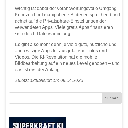
Wichtig ist dabei der verantwortungsvolle Umgang:
Kennzeichnet manipulierte Bilder entsprechend und
achtet auf die Privatsphäre-Einstellungen der
verwendeten Apps. Viele gratis Apps finanzieren
sich durch Datensammlung.
Es gibt also mehr denn je viele gute, nützliche und
auch witzige Apps für ausgefallene Fotos und
Videos. Die KI-Revolution hat die mobile
Bildbearbeitung auf ein neues Level gehoben – und
das ist erst der Anfang.
Zuletzt aktualisiert am 09.04.2026