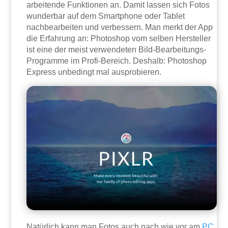
arbeitende Funktionen an. Damit lassen sich Fotos
wunderbar auf dem Smartphone oder Tablet
nachbearbeiten und verbessern. Man merkt der App
die Erfahrung an: Photoshop vom selben Hersteller
ist eine der meist verwendeten Bild-Bearbeitungs-
Programme im Profi-Bereich. Deshalb: Photoshop
Express unbedingt mal ausprobieren.
Natürlich kann man Fotos auch nach wie vor am
PC