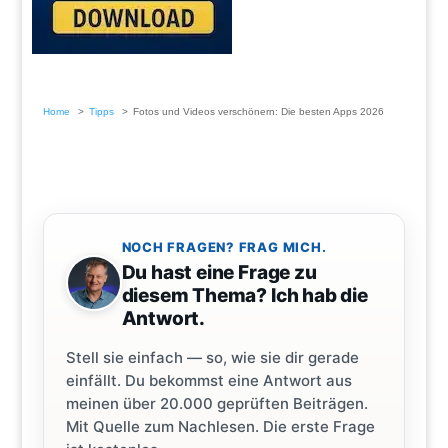
Home
Tipps
Fotos und Videos verschönern: Die besten Apps 2026
NOCH FRAGEN? FRAG MICH.
Du hast eine Frage zu
diesem Thema? Ich hab die
Antwort.
Stell sie einfach — so, wie sie dir gerade
einfällt. Du bekommst eine Antwort aus
meinen über 20.000 geprüften Beiträgen.
Mit Quelle zum Nachlesen. Die erste Frage