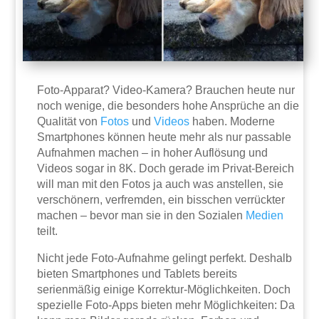
Foto-Apparat? Video-Kamera? Brauchen heute nur
noch wenige, die besonders hohe Ansprüche an die
Qualität von
Fotos
und
Videos
haben. Moderne
Smartphones können heute mehr als nur passable
Aufnahmen machen – in hoher Auflösung und
Videos sogar in 8K. Doch gerade im Privat-Bereich
will man mit den Fotos ja auch was anstellen, sie
verschönern, verfremden, ein bisschen verrückter
machen – bevor man sie in den Sozialen
Medien
teilt.
Nicht jede Foto-Aufnahme gelingt perfekt. Deshalb
bieten Smartphones und Tablets bereits
serienmäßig einige Korrektur-Möglichkeiten. Doch
spezielle Foto-Apps bieten mehr Möglichkeiten: Da