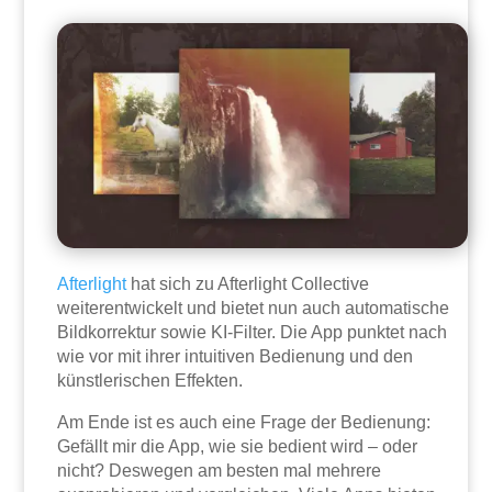
Afterlight
hat sich zu Afterlight Collective
weiterentwickelt und bietet nun auch automatische
Bildkorrektur sowie KI-Filter. Die App punktet nach
wie vor mit ihrer intuitiven Bedienung und den
künstlerischen Effekten.
Am Ende ist es auch eine Frage der Bedienung:
Gefällt mir die App, wie sie bedient wird – oder
nicht? Deswegen am besten mal mehrere