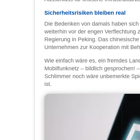
Sicherheitsrisiken bleiben real
Die Bedenken von damals haben sich a
weiterhin vor der engen Verflechtung
Regierung in Peking. Das chinesische 
Unternehmen zur Kooperation mit Beh
Wie einfach wäre es, ein fremdes Land
Mobilfunknetz – bildlich gesprochen! 
Schlimmer noch wäre unbemerkte Spiona
ist.