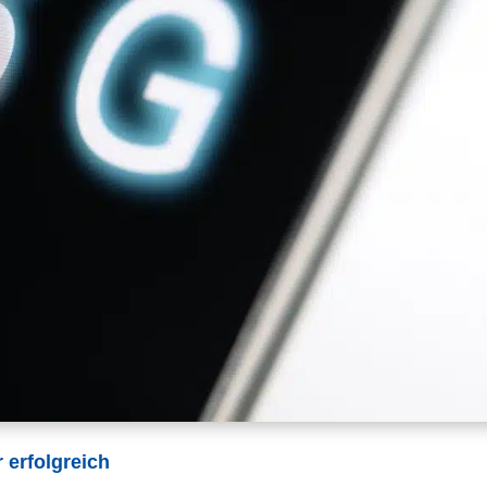
 erfolgreich