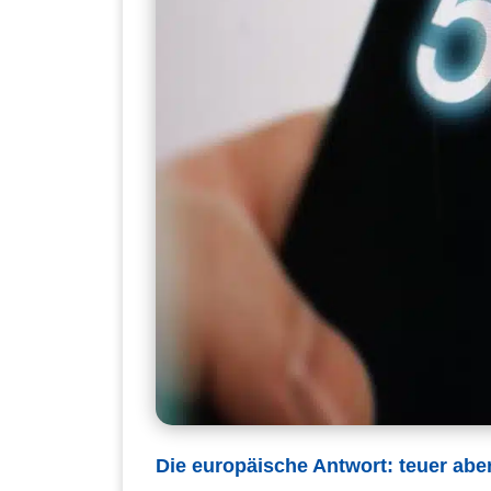
Die europäische Antwort: teuer aber