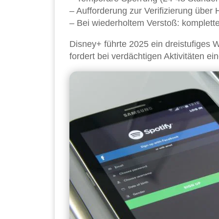
– Aufforderung zur Verifizierung über
– Bei wiederholtem Verstoß: komplett
Disney+ führte 2025 ein dreistufiges 
fordert bei verdächtigen Aktivitäten e