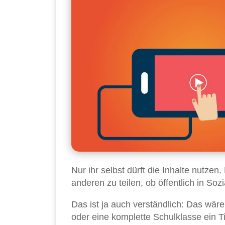
Nur ihr selbst dürft die Inhalte nutzen.
anderen zu teilen, ob öffentlich in So
Das ist ja auch verständlich: Das wä
oder eine komplette Schulklasse ein T