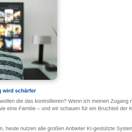
 wird schärfer
e wollen die das kontrollieren? Wenn ich meinen Zugang m
ie eine Familie – und wir schauen für ein Bruchteil der 
, heute nutzen alle großen Anbieter KI-gestützte Syste