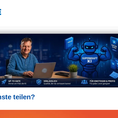
ste teilen?