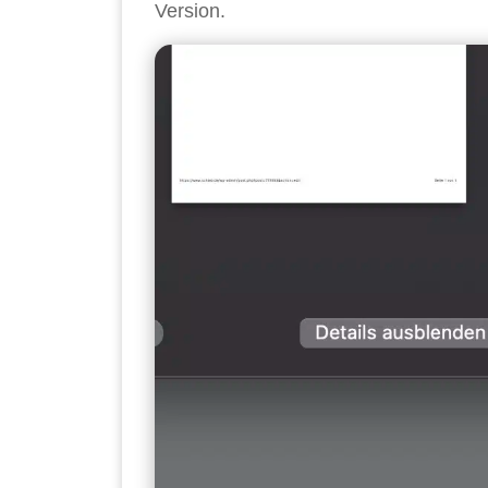
Version.