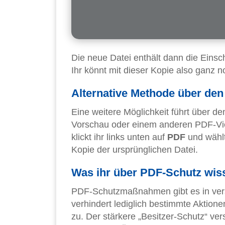
Die neue Datei enthält dann die Eins
Ihr könnt mit dieser Kopie also ganz n
Alternative Methode über den
Eine weitere Möglichkeit führt über d
Vorschau oder einem anderen PDF-Vi
klickt ihr links unten auf
PDF
und wähl
Kopie der ursprünglichen Datei.
Was ihr über PDF-Schutz wiss
PDF-Schutzmaßnahmen gibt es in vers
verhindert lediglich bestimmte Aktion
zu. Der stärkere „Besitzer-Schutz“ ver