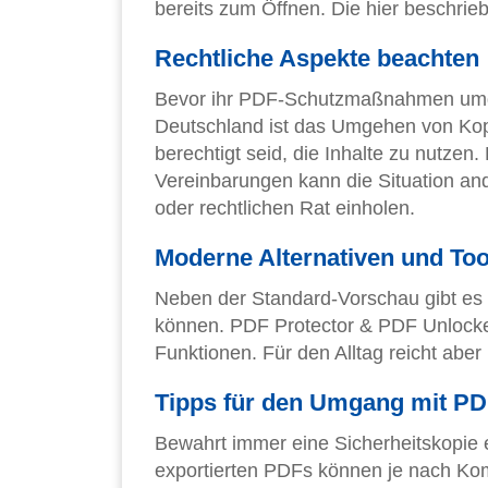
bereits zum Öffnen. Die hier beschrie
Rechtliche Aspekte beachten
Bevor ihr PDF-Schutzmaßnahmen umgeht,
Deutschland ist das Umgehen von Kop
berechtigt seid, die Inhalte zu nutzen
Vereinbarungen kann die Situation and
oder rechtlichen Rat einholen.
Moderne Alternativen und Too
Neben der Standard-Vorschau gibt e
können. PDF Protector & PDF Unlocker
Funktionen. Für den Alltag reicht aber
Tipps für den Umgang mit PD
Bewahrt immer eine Sicherheitskopie eu
exportierten PDFs können je nach Komp