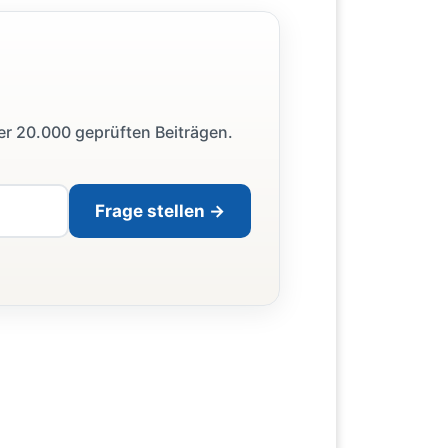
ber 20.000 geprüften Beiträgen.
Frage stellen →