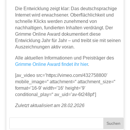
Die Entwicklung zeigt klar: Das deutschsprachige
Internet wird erwachsener. Oberflächlichkeit und
schnelle Klicks werden zunehmend von
nachhaltigen, fundierten Inhalten verdrängt. Der
Grimme Online Award dokumentiert diese
Entwicklung Jahr für Jahr – und treibt sie mit seinen
Auszeichnungen aktiv voran.
Alle aktuellen Informationen und Preisträger des
Grimme Online Award findet ihr hier
.
[av_video src=’https://vimeo.com/432758800′
mobile_image=“ attachment=“ attachment_size=“
format=’16-9′ width=’16‘ height=’9′
conditional_play=“ av_uid=’av-6t248pf‘]
Zuletzt aktualisiert am 28.02.2026