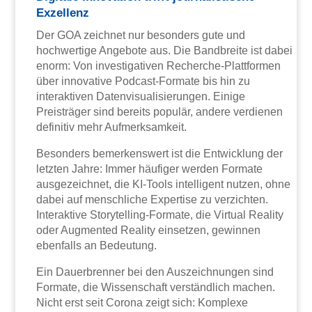
Exzellenz
Der GOA zeichnet nur besonders gute und
hochwertige Angebote aus. Die Bandbreite ist dabei
enorm: Von investigativen Recherche-Plattformen
über innovative Podcast-Formate bis hin zu
interaktiven Datenvisualisierungen. Einige
Preisträger sind bereits populär, andere verdienen
definitiv mehr Aufmerksamkeit.
Besonders bemerkenswert ist die Entwicklung der
letzten Jahre: Immer häufiger werden Formate
ausgezeichnet, die KI-Tools intelligent nutzen, ohne
dabei auf menschliche Expertise zu verzichten.
Interaktive Storytelling-Formate, die Virtual Reality
oder Augmented Reality einsetzen, gewinnen
ebenfalls an Bedeutung.
Ein Dauerbrenner bei den Auszeichnungen sind
Formate, die Wissenschaft verständlich machen.
Nicht erst seit Corona zeigt sich: Komplexe