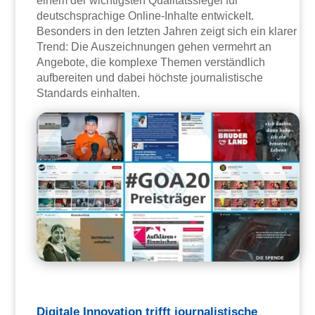
einem der wichtigsten Qualitätssiegel für
deutschsprachige Online-Inhalte entwickelt.
Besonders in den letzten Jahren zeigt sich ein klarer
Trend: Die Auszeichnungen gehen vermehrt an
Angebote, die komplexe Themen verständlich
aufbereiten und dabei höchste journalistische
Standards einhalten.
Digitale Innovation trifft journalistische