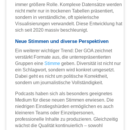
immer größere Rolle. Komplexe Datensätze werden
nicht mehr nur in trockenen Tabellen präsentiert,
sondern in verständliche, oft spielerische
Visualisierungen verwandelt. Diese Entwicklung hat
sich seit 2020 massiv beschleunigt.
Neue Stimmen und diverse Perspektiven
Ein weiterer wichtiger Trend: Der GOA zeichnet
verstärkt Formate aus, die unterrepräsentierten
Gruppen eine
Stimme
geben. Diversität ist nicht nur
ein Schlagwort, sondern wird konkret umgesetzt.
Dabei geht es nicht um politische Korrektheit,
sondern um journalistische Vollständigkeit.
Podcasts haben sich als besonders geeignetes
Medium für diese neuen Stimmen erwiesen. Die
niedrigen Einstiegshürden ermöglichen es auch
kleineren Teams oder Einzelpersonen,
professionelle Inhalte zu produzieren. Gleichzeitig
wächst die Qualität kontinuierlich – sowohl