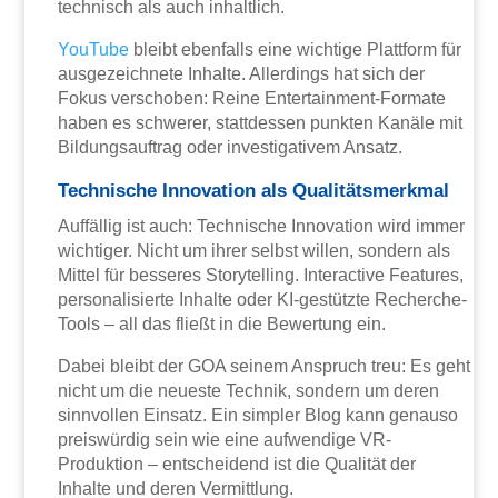
technisch als auch inhaltlich.
YouTube
bleibt ebenfalls eine wichtige Plattform für
ausgezeichnete Inhalte. Allerdings hat sich der
Fokus verschoben: Reine Entertainment-Formate
haben es schwerer, stattdessen punkten Kanäle mit
Bildungsauftrag oder investigativem Ansatz.
Technische Innovation als Qualitätsmerkmal
Auffällig ist auch: Technische Innovation wird immer
wichtiger. Nicht um ihrer selbst willen, sondern als
Mittel für besseres Storytelling. Interactive Features,
personalisierte Inhalte oder KI-gestützte Recherche-
Tools – all das fließt in die Bewertung ein.
Dabei bleibt der GOA seinem Anspruch treu: Es geht
nicht um die neueste Technik, sondern um deren
sinnvollen Einsatz. Ein simpler Blog kann genauso
preiswürdig sein wie eine aufwendige VR-
Produktion – entscheidend ist die Qualität der
Inhalte und deren Vermittlung.