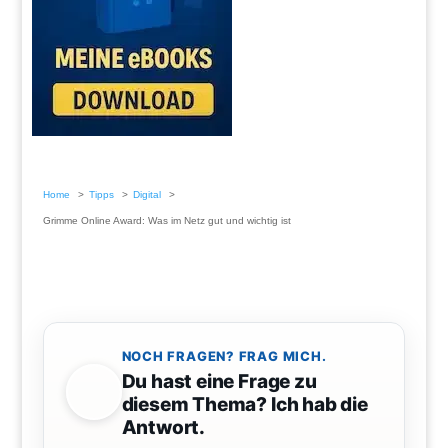
Home
Tipps
Digital
Grimme Online Award: Was im Netz gut und wichtig ist
NOCH FRAGEN? FRAG MICH.
Du hast eine Frage zu
diesem Thema? Ich hab die
Antwort.