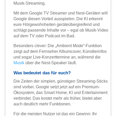
Musik-Streaming.
Mit dem Google TV Streamer und Nest-Geräten will
Google diesen Vorteil ausspielen. Die KI erkennt
eure Hörgewohnheiten geräteübergreifend und
schlägt passende Inhalte vor – egal ob Musik-Video
auf dem TV oder Podcast im Bad.
Besonders clever: Die „Ambient Mode“-Funktion
zeigt auf dem Fernseher Albumcover, Künstlerinfos
und sogar Live-Konzerttermine an, während die
Musik
über die Nest-Speaker läuft.
Was bedeutet das für euch?
Die Zeiten der simplen, günstigen Streaming-Sticks
sind vorbei. Google setzt jetzt auf ein Premium-
Ökosystem, das Smart Home, KI und Entertainment
verbindet. Das kostet mehr als früher, bietet aber
auch deutlich mehr Funktionen.
Für die meisten Nutzer ist das ein Gewinn: Ihr