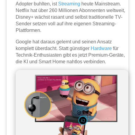
Adopter buhlten, ist
Streaming
heute Mainstream.
Netflix hat über 260 Millionen Abonnenten weltweit,
Disney+ wächst rasant und selbst traditionelle TV-
Sender setzen voll auf ihre eigenen Streaming-
Plattformen.
Google hat daraus gelernt und seinen Ansatz
komplett überdacht. Statt günstiger
Hardware
für
Technik-Enthusiasten gibt es jetzt Premium-Geräte,
die KI und Smart Home nahtlos verbinden.