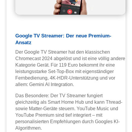
Google TV Streamer: Der neue Premium-
Ansatz
Der Google TV Streamer hat den klassischen
Chromecast 2024 abgelöst und ist eine völlig andere
Kategorie Gerät. Für 119 Euro bekommt ihr eine
leistungsstarke Set-Top-Box mit eigenständiger
Fernbedienung, 4K-HDR-Unterstützung und vor
allem: Gemini AI Integration.
Das Besondere: Der TV Streamer fungiert
gleichzeitig als Smart Home Hub und kann Thread-
sowie Matter-Geräte steuern. YouTube Music und
YouTube Premium sind tief integriert – mit
personalisierten Empfehlungen durch Googles KI-
Algorithmen.