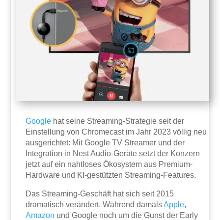
Google
hat seine Streaming-Strategie seit der
Einstellung von Chromecast im Jahr 2023 völlig neu
ausgerichtet: Mit Google TV Streamer und der
Integration in Nest Audio-Geräte setzt der Konzern
jetzt auf ein nahtloses Ökosystem aus Premium-
Hardware und KI-gestützten Streaming-Features.
Das Streaming-Geschäft hat sich seit 2015
dramatisch verändert. Während damals
Apple
,
Amazon
und Google noch um die Gunst der Early