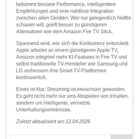
bekommt bessere Performance, intelligentere
Empfehlungen und eine nahtlose Integration
zwischen allen Geräten. Wer nur gelegentlich Netflix
schauen will, greift besser zu günstigeren
Alternativen wie dem Amazon Fire TV Stick.
Spannend wird, wie sich die Konkurrenz entwickelt.
Apple arbeitet an einem günstigeren Apple TV,
Amazon integriert mehr KI-Features in Fire TV und
selbst traditionelle TV-Hersteller wie Samsung und
LG verbessern ihre Smart TV-Plattformen
kontinuierlich.
Eines ist klar: Streaming ist erwachsen geworden.
Es geht nicht mehr nur ums Abspielen von Inhalten,
sondern um intelligente, vernetzte
Unterhaltungserlebnisse.
Zuletzt aktualisiert am 12.04.2026