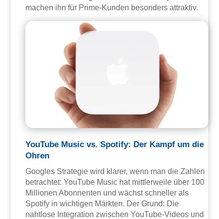
machen ihn für Prime-Kunden besonders attraktiv.
YouTube Music vs. Spotify: Der Kampf um die
Ohren
Googles Strategie wird klarer, wenn man die Zahlen
betrachtet: YouTube Music hat mittlerweile über 100
Millionen Abonnenten und wächst schneller als
Spotify in wichtigen Märkten. Der Grund: Die
nahtlose Integration zwischen YouTube-Videos und