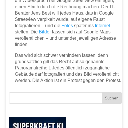
die Widerspruch bei Google Streetview einlegen,
einen Strich durch die Rechnung machen. Der IT-
Berater Jens Best will jedes Haus, das in Google
Streetview verpixelt wurde, auf eigene Faust
fotografieren – und die
Fotos
später ins
Internet
stellen. Die
Bilder
lassen sich auf Google Maps
veröffentlichen – und unter der jeweiligen Adresse
finden.
Das wird sich schwer verhindern lassen, denn
grundsätzlich gilt das Recht auf so genannte
Panoramafreiheit. Jedes öffentlich zugängliche
Gebäude darf fotografiert und das Bild veröffentlicht
werden. Die Aktion ist ein Protest gegen den Protest.