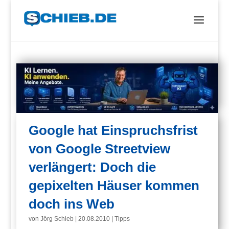
Google hat Einspruchsfrist
von Google Streetview
verlängert: Doch die
gepixelten Häuser kommen
doch ins Web
von
Jörg Schieb
|
20.08.2010
|
Tipps