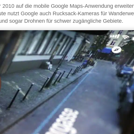
hr 2010 auf die mobile Google Maps-Anwendung erweiter
Heute nutzt Google auch Rucksack-Kameras für Wanderwe
 und sogar Drohnen für schwer zugängliche Gebiete.