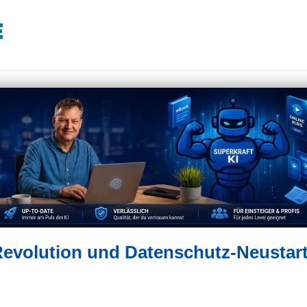
Revolution und Datenschutz-Neustar