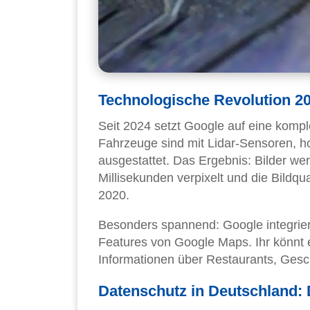
Technologische Revolution 2
Seit 2024 setzt Google auf eine kompl
Fahrzeuge sind mit Lidar-Sensoren, 
ausgestattet. Das Ergebnis: Bilder we
Millisekunden verpixelt und die Bildqu
2020.
Besonders spannend: Google integriert
Features von Google Maps. Ihr könnt 
Informationen über Restaurants, Gesc
Datenschutz in Deutschland: 