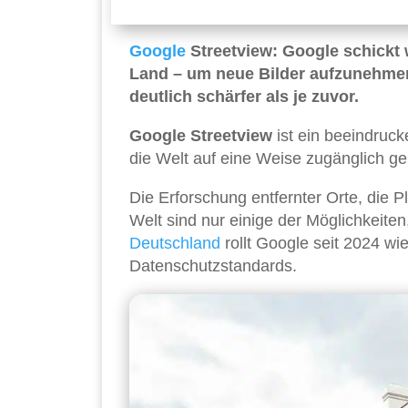
Google
Streetview: Google schickt
Land – um neue Bilder aufzunehmen.
deutlich schärfer als je zuvor.
Google Streetview
ist ein beeindruc
die Welt auf eine Weise zugänglich ge
Die Erforschung entfernter Orte, die 
Welt sind nur einige der Möglichkeiten
Deutschland
rollt Google seit 2024 wi
Datenschutzstandards.