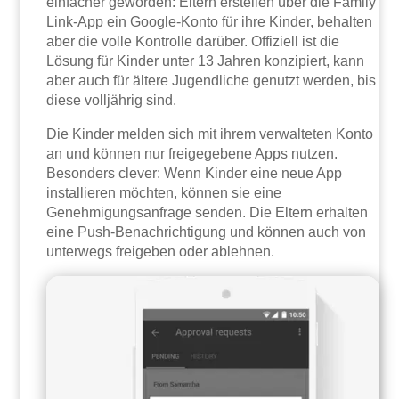
einfacher geworden: Eltern erstellen über die Family
Link-App ein Google-Konto für ihre Kinder, behalten
aber die volle Kontrolle darüber. Offiziell ist die
Lösung für Kinder unter 13 Jahren konzipiert, kann
aber auch für ältere Jugendliche genutzt werden, bis
diese volljährig sind.
Die Kinder melden sich mit ihrem verwalteten Konto
an und können nur freigegebene Apps nutzen.
Besonders clever: Wenn Kinder eine neue App
installieren möchten, können sie eine
Genehmigungsanfrage senden. Die Eltern erhalten
eine Push-Benachrichtigung und können auch von
unterwegs freigeben oder ablehnen.