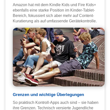
Amazon hat mit dem Kindle Kids und Fire Kids+
ebenfalls eine starke Position im Kinder-Tablet-
Bereich, fokussiert sich aber mehr auf Content-
Kuratierung als auf umfassende Gerätekontrolle.
Grenzen und wichtige Überlegungen
So praktisch Kontroll-Apps auch sind – sie haben
ihre Grenzen. Technisch versierte Jugendliche