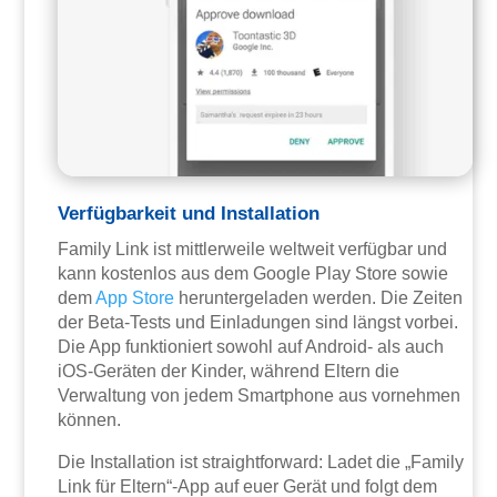
Verfügbarkeit und Installation
Family Link ist mittlerweile weltweit verfügbar und
kann kostenlos aus dem Google Play Store sowie
dem
App Store
heruntergeladen werden. Die Zeiten
der Beta-Tests und Einladungen sind längst vorbei.
Die App funktioniert sowohl auf Android- als auch
iOS-Geräten der Kinder, während Eltern die
Verwaltung von jedem Smartphone aus vornehmen
können.
Die Installation ist straightforward: Ladet die „Family
Link für Eltern“-App auf euer Gerät und folgt dem