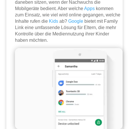
daneben sitzen, wenn der Nachwuchs die
Mobilgeräte bedient. Aber welche
Apps
kommen
zum Einsatz, wie viel wird online gegangen, welche
Inhalte rufen die
Kids
ab?
Google
bietet mit Family
Link eine umfassende Lösung für Eltern, die mehr
Kontrolle über die Mediennutzung ihrer Kinder
haben möchten.