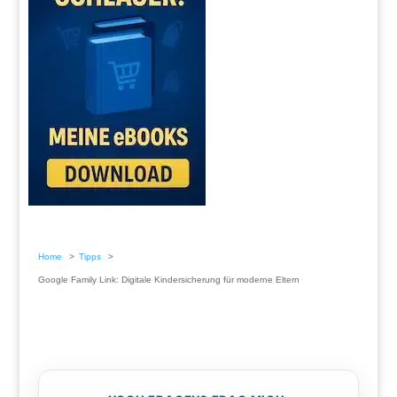
Home
Tipps
Google Family Link: Digitale Kindersicherung für moderne Eltern