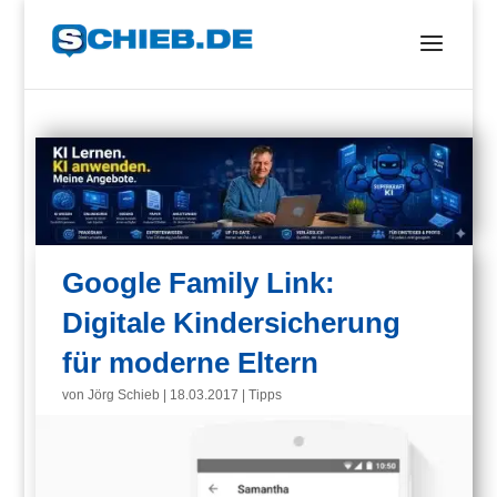
Google Family Link:
Digitale Kindersicherung
für moderne Eltern
von
Jörg Schieb
|
18.03.2017
|
Tipps