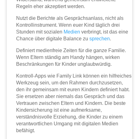
Regeln eher akzeptiert werden.
Nutzt die Berichte als Gesprächsanlass, nicht als
Kontrollinstrument. Wenn euer Kind täglich drei
Stunden mit sozialen
Medien
verbringt, ist das eine
Chance über digitale Balance zu
sprechen
.
Definiert medienfreie Zeiten für die ganze Familie.
Wenn Eltern ständig am Handy hängen, wirken
Beschränkungen für Kinder unglaubwürdig.
Kontroll-Apps wie Family Link können ein hilfreiches
Werkzeug sein, um den Rahmen durchzusetzen,
den ihr gemeinsam mit euren Kindern definiert habt.
Sie ersetzen aber niemals das Gespräch und das
Vertrauen zwischen Eltern und Kindern. Die beste
Kindersicherung ist eine aufmerksame,
verständnisvolle Erziehung, die Kinder zu einem
verantwortlichen Umgang mit digitalen Medien
befähigt.