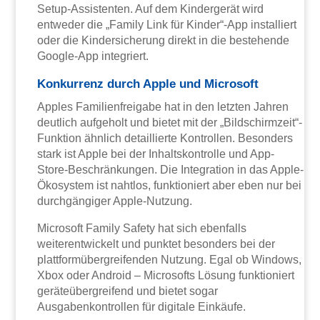
Setup-Assistenten. Auf dem Kindergerät wird
entweder die „Family Link für Kinder“-App installiert
oder die Kindersicherung direkt in die bestehende
Google-App integriert.
Konkurrenz durch Apple und Microsoft
Apples Familienfreigabe hat in den letzten Jahren
deutlich aufgeholt und bietet mit der „Bildschirmzeit“-
Funktion ähnlich detaillierte Kontrollen. Besonders
stark ist Apple bei der Inhaltskontrolle und App-
Store-Beschränkungen. Die Integration in das Apple-
Ökosystem ist nahtlos, funktioniert aber eben nur bei
durchgängiger Apple-Nutzung.
Microsoft Family Safety hat sich ebenfalls
weiterentwickelt und punktet besonders bei der
plattformübergreifenden Nutzung. Egal ob Windows,
Xbox oder Android – Microsofts Lösung funktioniert
geräteübergreifend und bietet sogar
Ausgabenkontrollen für digitale Einkäufe.