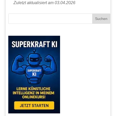
Zuletzt aktualisiert am 03.04.2026