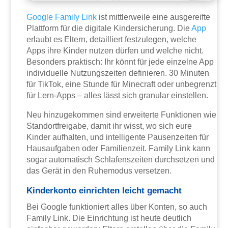
Google Family Link
ist mittlerweile eine ausgereifte
Plattform für die digitale Kindersicherung. Die
App
erlaubt es Eltern, detailliert festzulegen, welche
Apps ihre Kinder nutzen dürfen und welche nicht.
Besonders praktisch: Ihr könnt für jede einzelne App
individuelle Nutzungszeiten definieren. 30 Minuten
für TikTok, eine Stunde für Minecraft oder unbegrenzt
für Lern-Apps – alles lässt sich granular einstellen.
Neu hinzugekommen sind erweiterte Funktionen wie
Standortfreigabe, damit ihr wisst, wo sich eure
Kinder aufhalten, und intelligente Pausenzeiten für
Hausaufgaben oder Familienzeit. Family Link kann
sogar automatisch Schlafenszeiten durchsetzen und
das Gerät in den Ruhemodus versetzen.
Kinderkonto einrichten leicht gemacht
Bei Google funktioniert alles über Konten, so auch
Family Link. Die Einrichtung ist heute deutlich