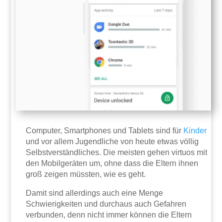
Computer, Smartphones und Tablets sind für
Kinder
und vor allem Jugendliche von heute etwas völlig
Selbstverständliches. Die meisten gehen virtuos mit
den Mobilgeräten um, ohne dass die Eltern ihnen
groß zeigen müssten, wie es geht.
Damit sind allerdings auch eine Menge
Schwierigkeiten und durchaus auch Gefahren
verbunden, denn nicht immer können die Eltern