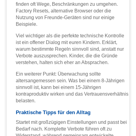
finden oft Wege, Beschränkungen zu umgehen.
Factory Resets, alternative Browser oder die
Nutzung von Freunde-Geräten sind nur einige
Beispiele.
Viel wichtiger als die perfekte technische Kontrolle
ist ein offener Dialog mit euren Kindern. Erklärt,
warum bestimmte Regeln sinnvoll sind, anstatt nur
Verbote auszusprechen. Kinder, die die Gründe
verstehen, halten sich eher an Absprachen.
Ein weiterer Punkt: Überwachung sollte
altersangemessen sein. Was bei einem 8-Jährigen
sinnvoll ist, kann bei einem 15-Jährigen
kontraproduktiv wirken und das Vertrauensverhältnis
belasten.
Praktische Tipps für den Alltag
Startet mit großzügigen Einstellungen und passt bei
Bedarf nach. Komplette Verbote führen oft zu
Widerstand, während gemeinsam entwickelte