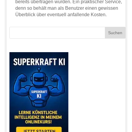
bereits übertragen wurden. Ein praktischer Service,
denn so behält man als Benutzer einen gewissen
Überblick über eventuell anfallende Kosten.