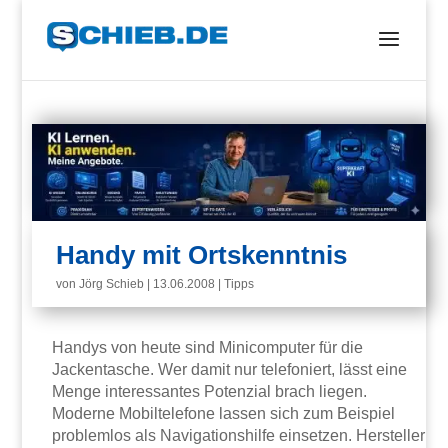
Handy mit Ortskenntnis
von
Jörg Schieb
|
13.06.2008
|
Tipps
Handys von heute sind Minicomputer für die
Jackentasche. Wer damit nur telefoniert, lässt eine
Menge interessantes Potenzial brach liegen.
Moderne Mobiltelefone lassen sich zum Beispiel
problemlos als Navigationshilfe einsetzen. Hersteller