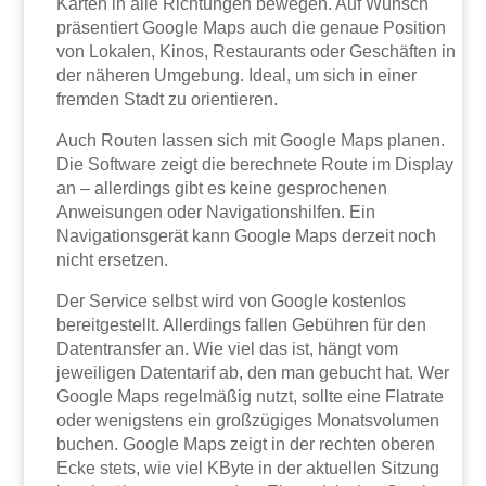
Karten in alle Richtungen bewegen. Auf Wunsch
präsentiert Google Maps auch die genaue Position
von Lokalen, Kinos, Restaurants oder Geschäften in
der näheren Umgebung. Ideal, um sich in einer
fremden Stadt zu orientieren.
Auch Routen lassen sich mit Google Maps planen.
Die Software zeigt die berechnete Route im Display
an – allerdings gibt es keine gesprochenen
Anweisungen oder Navigationshilfen. Ein
Navigationsgerät kann Google Maps derzeit noch
nicht ersetzen.
Der Service selbst wird von Google kostenlos
bereitgestellt. Allerdings fallen Gebühren für den
Datentransfer an. Wie viel das ist, hängt vom
jeweiligen Datentarif ab, den man gebucht hat. Wer
Google Maps regelmäßig nutzt, sollte eine Flatrate
oder wenigstens ein großzügiges Monatsvolumen
buchen. Google Maps zeigt in der rechten oberen
Ecke stets, wie viel KByte in der aktuellen Sitzung