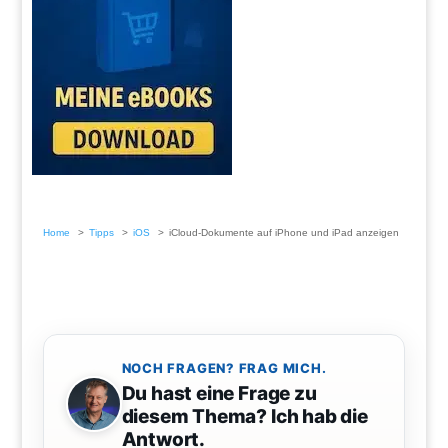
Home
Tipps
iOS
iCloud-Dokumente auf iPhone und iPad anzeigen
NOCH FRAGEN? FRAG MICH.
Du hast eine Frage zu
diesem Thema? Ich hab die
Antwort.