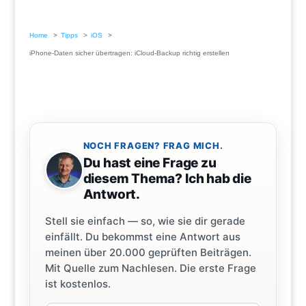
Home
Tipps
iOS
iPhone-Daten sicher übertragen: iCloud-Backup richtig erstellen
NOCH FRAGEN? FRAG MICH.
Du hast eine Frage zu
diesem Thema? Ich hab die
Antwort.
Stell sie einfach — so, wie sie dir gerade
einfällt. Du bekommst eine Antwort aus
meinen über 20.000 geprüften Beiträgen.
Mit Quelle zum Nachlesen. Die erste Frage
ist kostenlos.