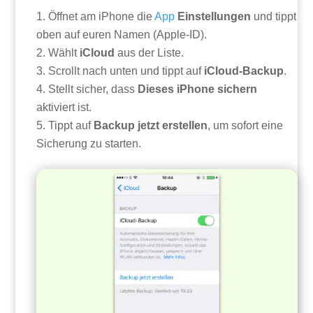
Öffnet am iPhone die
App
Einstellungen
und tippt
oben auf euren Namen (Apple-ID).
Wählt
iCloud
aus der Liste.
Scrollt nach unten und tippt auf
iCloud-Backup
.
Stellt sicher, dass
Dieses iPhone sichern
aktiviert ist.
Tippt auf
Backup jetzt erstellen
, um sofort eine
Sicherung zu starten.