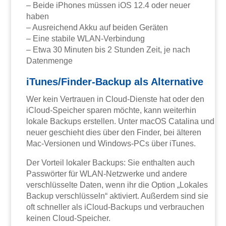
– Beide iPhones müssen iOS 12.4 oder neuer
haben
– Ausreichend Akku auf beiden Geräten
– Eine stabile WLAN-Verbindung
– Etwa 30 Minuten bis 2 Stunden Zeit, je nach
Datenmenge
iTunes/Finder-Backup als Alternative
Wer kein Vertrauen in Cloud-Dienste hat oder den
iCloud-Speicher sparen möchte, kann weiterhin
lokale Backups erstellen. Unter macOS Catalina und
neuer geschieht dies über den Finder, bei älteren
Mac-Versionen und Windows-PCs über iTunes.
Der Vorteil lokaler Backups: Sie enthalten auch
Passwörter für WLAN-Netzwerke und andere
verschlüsselte Daten, wenn ihr die Option „Lokales
Backup verschlüsseln“ aktiviert. Außerdem sind sie
oft schneller als iCloud-Backups und verbrauchen
keinen Cloud-Speicher.