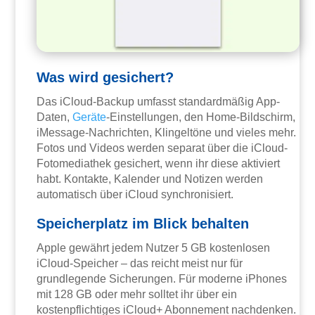
Was wird gesichert?
Das iCloud-Backup umfasst standardmäßig App-
Daten,
Geräte
-Einstellungen, den Home-Bildschirm,
iMessage-Nachrichten, Klingeltöne und vieles mehr.
Fotos und Videos werden separat über die iCloud-
Fotomediathek gesichert, wenn ihr diese aktiviert
habt. Kontakte, Kalender und Notizen werden
automatisch über iCloud synchronisiert.
Speicherplatz im Blick behalten
Apple gewährt jedem Nutzer 5 GB kostenlosen
iCloud-Speicher – das reicht meist nur für
grundlegende Sicherungen. Für moderne iPhones
mit 128 GB oder mehr solltet ihr über ein
kostenpflichtiges iCloud+ Abonnement nachdenken.