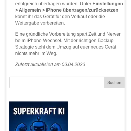
erfolgreich übertragen wurden. Unter
Einstellungen
> Allgemein > iPhone übertragen/zurücksetzen
könnt ihr das Gerät für den Verkauf oder die
Weitergabe vorbereiten.
Eine gründliche Vorbereitung spart Zeit und Nerven
beim iPhone-Wechsel. Mit der richtigen Backup-
Strategie steht dem Umzug auf euer neues Gerät
nichts mehr im Weg.
Zuletzt aktualisiert am 06.04.2026