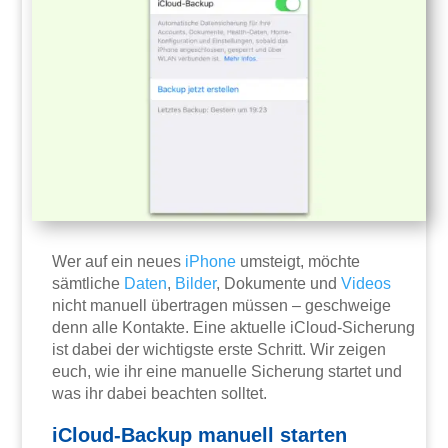
Wer auf ein neues
iPhone
umsteigt, möchte
sämtliche
Daten
,
Bilder
, Dokumente und
Videos
nicht manuell übertragen müssen – geschweige
denn alle Kontakte. Eine aktuelle iCloud-Sicherung
ist dabei der wichtigste erste Schritt. Wir zeigen
euch, wie ihr eine manuelle Sicherung startet und
was ihr dabei beachten solltet.
iCloud-Backup manuell starten