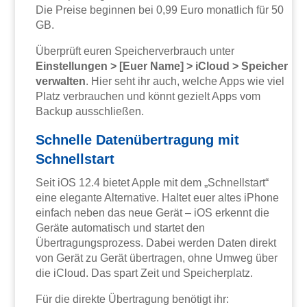
Die Preise beginnen bei 0,99 Euro monatlich für 50
GB.
Überprüft euren Speicherverbrauch unter
Einstellungen > [Euer Name] > iCloud > Speicher
verwalten
. Hier seht ihr auch, welche Apps wie viel
Platz verbrauchen und könnt gezielt Apps vom
Backup ausschließen.
Schnelle Datenübertragung mit
Schnellstart
Seit iOS 12.4 bietet Apple mit dem „Schnellstart“
eine elegante Alternative. Haltet euer altes iPhone
einfach neben das neue Gerät – iOS erkennt die
Geräte automatisch und startet den
Übertragungsprozess. Dabei werden Daten direkt
von Gerät zu Gerät übertragen, ohne Umweg über
die iCloud. Das spart Zeit und Speicherplatz.
Für die direkte Übertragung benötigt ihr: