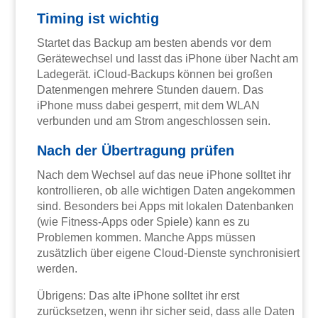
Timing ist wichtig
Startet das Backup am besten abends vor dem
Gerätewechsel und lasst das iPhone über Nacht am
Ladegerät. iCloud-Backups können bei großen
Datenmengen mehrere Stunden dauern. Das
iPhone muss dabei gesperrt, mit dem WLAN
verbunden und am Strom angeschlossen sein.
Nach der Übertragung prüfen
Nach dem Wechsel auf das neue iPhone solltet ihr
kontrollieren, ob alle wichtigen Daten angekommen
sind. Besonders bei Apps mit lokalen Datenbanken
(wie Fitness-Apps oder Spiele) kann es zu
Problemen kommen. Manche Apps müssen
zusätzlich über eigene Cloud-Dienste synchronisiert
werden.
Übrigens: Das alte iPhone solltet ihr erst
zurücksetzen, wenn ihr sicher seid, dass alle Daten