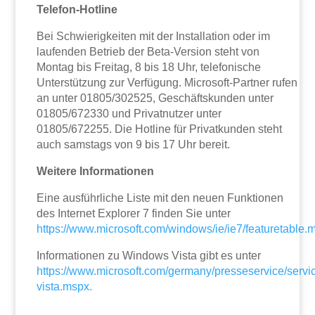
Telefon-Hotline
Bei Schwierigkeiten mit der Installation oder im
laufenden Betrieb der Beta-Version steht von
Montag bis Freitag, 8 bis 18 Uhr, telefonische
Unterstützung zur Verfügung. Microsoft-Partner rufen
an unter 01805/302525, Geschäftskunden unter
01805/672330 und Privatnutzer unter
01805/672255. Die Hotline für Privatkunden steht
auch samstags von 9 bis 17 Uhr bereit.
Weitere Informationen
Eine ausführliche Liste mit den neuen Funktionen
des Internet Explorer 7 finden Sie unter
https://www.microsoft.com/windows/ie/ie7/featuretable.
Informationen zu Windows Vista gibt es unter
https://www.microsoft.com/germany/presseservice/ser
vista.mspx.