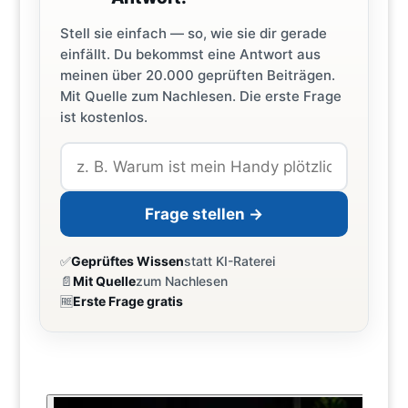
Stell sie einfach — so, wie sie dir gerade
einfällt. Du bekommst eine Antwort aus
meinen über 20.000 geprüften Beiträgen.
Mit Quelle zum Nachlesen. Die erste Frage
ist kostenlos.
Frage stellen →
✅
Geprüftes Wissen
statt KI-Raterei
📄
Mit Quelle
zum Nachlesen
🆓
Erste Frage gratis