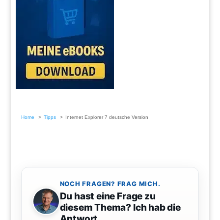
Home
Tipps
Internet Explorer 7 deutsche Version
NOCH FRAGEN? FRAG MICH.
Du hast eine Frage zu
diesem Thema? Ich hab die
Antwort.