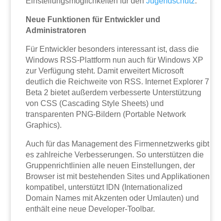
Einstellungsmöglichkeiten für den
Jugendschutz
.
Neue Funktionen für Entwickler und
Administratoren
Für Entwickler besonders interessant ist, dass die
Windows RSS-Plattform nun auch für Windows XP
zur Verfügung steht. Damit erweitert Microsoft
deutlich die Reichweite von RSS. Internet Explorer 7
Beta 2 bietet außerdem verbesserte Unterstützung
von CSS (Cascading Style Sheets) und
transparenten PNG-Bildern (Portable Network
Graphics).
Auch für das Management des Firmennetzwerks gibt
es zahlreiche Verbesserungen. So unterstützen die
Gruppenrichtlinien alle neuen Einstellungen, der
Browser ist mit bestehenden Sites und Applikationen
kompatibel, unterstützt IDN (Internationalized
Domain Names mit Akzenten oder Umlauten) und
enthält eine neue Developer-Toolbar.