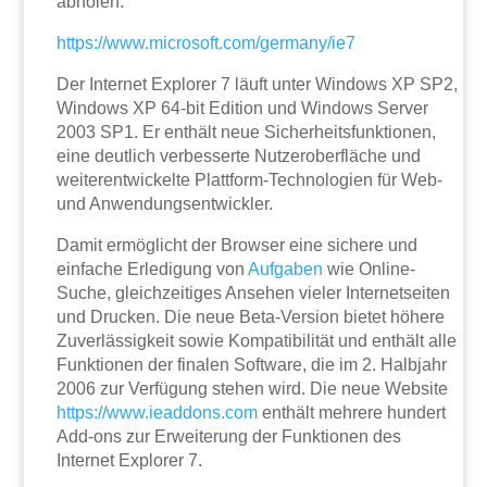
abholen:
https://www.microsoft.com/germany/ie7
Der Internet Explorer 7 läuft unter Windows XP SP2,
Windows XP 64-bit Edition und Windows Server
2003 SP1. Er enthält neue Sicherheitsfunktionen,
eine deutlich verbesserte Nutzeroberfläche und
weiterentwickelte Plattform-Technologien für Web-
und Anwendungsentwickler.
Damit ermöglicht der Browser eine sichere und
einfache Erledigung von
Aufgaben
wie Online-
Suche, gleichzeitiges Ansehen vieler Internetseiten
und Drucken. Die neue Beta-Version bietet höhere
Zuverlässigkeit sowie Kompatibilität und enthält alle
Funktionen der finalen Software, die im 2. Halbjahr
2006 zur Verfügung stehen wird. Die neue Website
https://www.ieaddons.com
enthält mehrere hundert
Add-ons zur Erweiterung der Funktionen des
Internet Explorer 7.