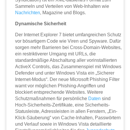
Sammeln und Verteilen von Web-Inhalten wie
Nachrichten
, Magazine und Blogs.
Dynamische Sicherheit
Der Internet Explorer 7 bietet umfangreichen Schutz
vor bösartigem Code wie Viren und Spyware. Dafür
sorgen mehr Barrieren bei Cross-Domain-Websites,
ein restriktiverer Umgang mit URLs, die
standardmäßige Abschaltung aller vorinstallierten
ActiveX Controls, das Zusammenspiel mit Windows
Defender und unter Windows Vista ein „Sicherer
Internet-Modus“. Der neue Microsoft Phishing Filter
warnt vor möglichen Phishing-Angriffen und
blockiert entsprechende Websites. Weitere
Schutzmaßnahmen für persönliche
Daten
sind
Hoch-Sicherheits-Zertifikate, eine Sicherheits-
Statusleiste, Adressleisten in allen Fenstern, „Ein-
Klick-Säuberung“ von Cache-Inhalten, Passwörtern
und Verlauf sowie in Windows Vista detaillierte