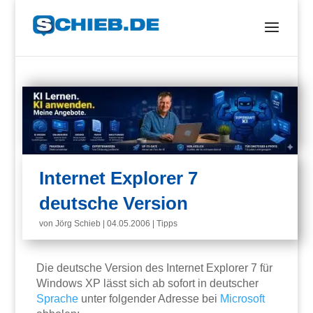
Internet Explorer 7
deutsche Version
von
Jörg Schieb
|
04.05.2006
|
Tipps
Die deutsche Version des Internet Explorer 7 für
Windows XP lässt sich ab sofort in deutscher
Sprache
unter folgender Adresse bei
Microsoft