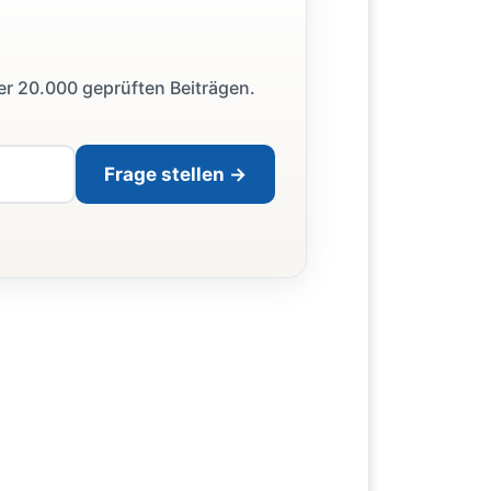
ber 20.000 geprüften Beiträgen.
Frage stellen →