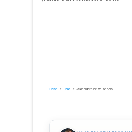
Home
Tipps
Jahresrückblick mal anders