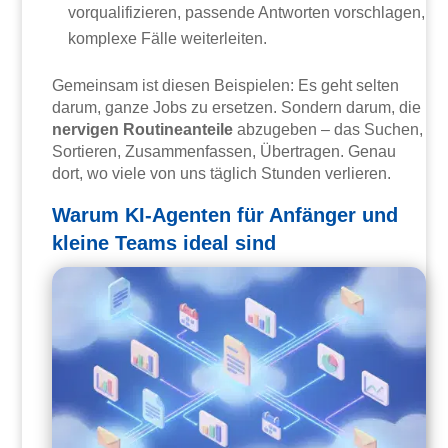
vorqualifizieren, passende Antworten vorschlagen,
komplexe Fälle weiterleiten.
Gemeinsam ist diesen Beispielen: Es geht selten
darum, ganze Jobs zu ersetzen. Sondern darum, die
nervigen Routineanteile
abzugeben – das Suchen,
Sortieren, Zusammenfassen, Übertragen. Genau
dort, wo viele von uns täglich Stunden verlieren.
Warum KI-Agenten für Anfänger und
kleine Teams ideal sind