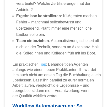
verarbeitet? Welche Zertifizierungen hat der
Anbieter?
Ergebnisse kontrollieren:
KI-Agenten machen
Fehler – manchmal selbstbewusst und
überzeugend. Plant immer eine menschliche
Endkontrolle ein.
Team einbeziehen:
Automatisierung scheitert oft
nicht an der Technik, sondern an Akzeptanz. Holt
die Kolleginnen und Kollegen früh mit ins Boot.
Ein praktischer
Tipp
: Behandelt den Agenten
anfangs wie einen neuen Praktikanten. Ihr würdet
ihm auch nicht am ersten Tag die Buchhaltung allein
überlassen. Lasst ihn parallel zu eurer normalen
Arbeit laufen, vergleicht die Ergebnisse – und
übergebt erst dann mehr Verantwortung, wenn ihr
der Qualität wirklich vertraut.
Workflow Automatisierung: So