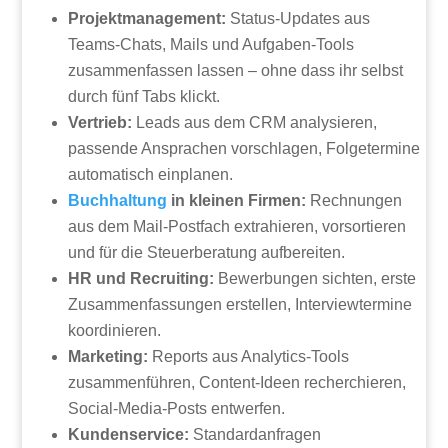
Projektmanagement:
Status-Updates aus
Teams-Chats, Mails und Aufgaben-Tools
zusammenfassen lassen – ohne dass ihr selbst
durch fünf Tabs klickt.
Vertrieb:
Leads aus dem CRM analysieren,
passende Ansprachen vorschlagen, Folgetermine
automatisch einplanen.
Buchhaltung
in kleinen Firmen:
Rechnungen
aus dem Mail-Postfach extrahieren, vorsortieren
und für die Steuerberatung aufbereiten.
HR und Recruiting:
Bewerbungen sichten, erste
Zusammenfassungen erstellen, Interviewtermine
koordinieren.
Marketing:
Reports aus Analytics-Tools
zusammenführen, Content-Ideen recherchieren,
Social-Media-Posts entwerfen.
Kundenservice:
Standardanfragen