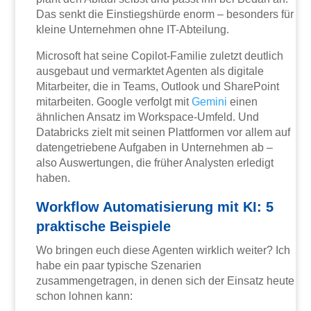
Das senkt die Einstiegshürde enorm – besonders für
kleine Unternehmen ohne IT-Abteilung.
Microsoft hat seine Copilot-Familie zuletzt deutlich
ausgebaut und vermarktet Agenten als digitale
Mitarbeiter, die in Teams, Outlook und SharePoint
mitarbeiten. Google verfolgt mit
Gemini
einen
ähnlichen Ansatz im Workspace-Umfeld. Und
Databricks zielt mit seinen Plattformen vor allem auf
datengetriebene Aufgaben in Unternehmen ab –
also Auswertungen, die früher Analysten erledigt
haben.
Workflow Automatisierung mit KI: 5
praktische Beispiele
Wo bringen euch diese Agenten wirklich weiter? Ich
habe ein paar typische Szenarien
zusammengetragen, in denen sich der Einsatz heute
schon lohnen kann: