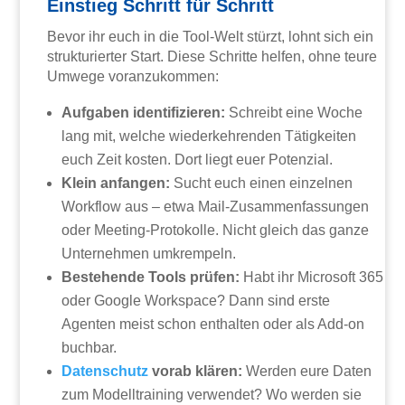
Einstieg Schritt für Schritt
Bevor ihr euch in die Tool-Welt stürzt, lohnt sich ein
strukturierter Start. Diese Schritte helfen, ohne teure
Umwege voranzukommen:
Aufgaben identifizieren:
Schreibt eine Woche
lang mit, welche wiederkehrenden Tätigkeiten
euch Zeit kosten. Dort liegt euer Potenzial.
Klein anfangen:
Sucht euch einen einzelnen
Workflow aus – etwa Mail-Zusammenfassungen
oder Meeting-Protokolle. Nicht gleich das ganze
Unternehmen umkrempeln.
Bestehende Tools prüfen:
Habt ihr Microsoft 365
oder Google Workspace? Dann sind erste
Agenten meist schon enthalten oder als Add-on
buchbar.
Datenschutz
vorab klären:
Werden eure Daten
zum Modelltraining verwendet? Wo werden sie