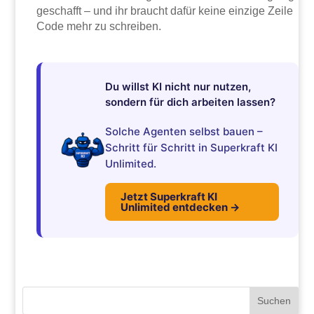
geschafft – und ihr braucht dafür keine einzige Zeile
Code mehr zu schreiben.
Du willst KI nicht nur nutzen,
sondern für dich arbeiten lassen?
Solche Agenten selbst bauen –
Schritt für Schritt in Superkraft KI
Unlimited.
Jetzt Superkraft KI
Unlimited entdecken →