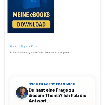
Home
Tipps
KI
KI Automatisierung ohne Code: So nutzt ihr KI-Agenten
NOCH FRAGEN? FRAG MICH.
Du hast eine Frage zu
diesem Thema? Ich hab die
Antwort.