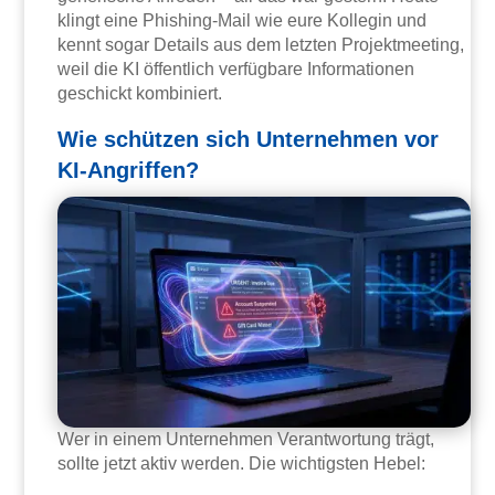
klingt eine Phishing-Mail wie eure Kollegin und
kennt sogar Details aus dem letzten Projektmeeting,
weil die KI öffentlich verfügbare Informationen
geschickt kombiniert.
Wie schützen sich Unternehmen vor
KI-Angriffen?
Wer in einem Unternehmen Verantwortung trägt,
sollte jetzt aktiv werden. Die wichtigsten Hebel: