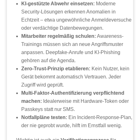
KI-gestützte Abwehr einsetzen:
Moderne
Security-Lösungen erkennen Anomalien in
Echtzeit – etwa ungewöhnliche Anmeldeversuche
oder verdächtige Datenbewegungen.
Mitarbeiter regelmäßig schulen:
Awareness-
Trainings müssen sich an neue Angriffsmuster
anpassen. Deepfake-Anrufe und KI-Phishing
gehören auf die Agenda.
Zero-Trust-Prinzip etablieren:
Kein Nutzer, kein
Gerät bekommt automatisch Vertrauen. Jeder
Zugriff wird geprüft.
Multi-Faktor-Authentifizierung verpflichtend
machen:
Idealerweise mit Hardware-Token oder
Passkeys statt nur SMS.
Notfallpläne testen:
Ein Incident-Response-Plan,
der nie geprobt wurde, hilft im Ernstfall wenig.