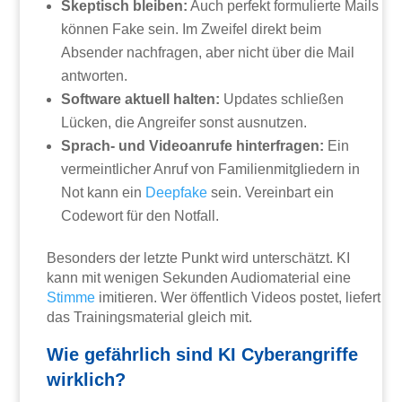
Skeptisch bleiben:
Auch perfekt formulierte Mails
können Fake sein. Im Zweifel direkt beim
Absender nachfragen, aber nicht über die Mail
antworten.
Software aktuell halten:
Updates schließen
Lücken, die Angreifer sonst ausnutzen.
Sprach- und Videoanrufe hinterfragen:
Ein
vermeintlicher Anruf von Familienmitgliedern in
Not kann ein
Deepfake
sein. Vereinbart ein
Codewort für den Notfall.
Besonders der letzte Punkt wird unterschätzt. KI
kann mit wenigen Sekunden Audiomaterial eine
Stimme
imitieren. Wer öffentlich Videos postet, liefert
das Trainingsmaterial gleich mit.
Wie gefährlich sind KI Cyberangriffe
wirklich?