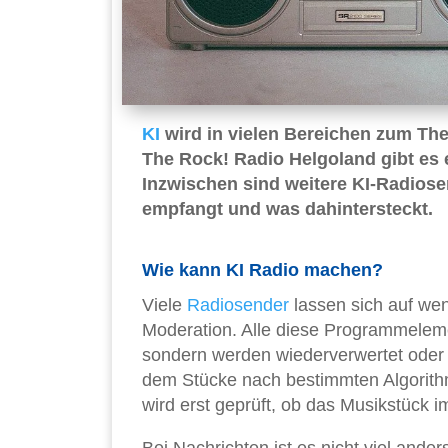
KI
wird in vielen Bereichen zum The
The Rock! Radio Helgoland gibt es 
Inzwischen sind weitere KI-Radiose
empfangt und was dahintersteckt.
Wie kann KI Radio machen?
Viele
Radiosender
lassen sich auf we
Moderation. Alle diese Programmeleme
sondern werden wiederverwertet oder 
dem Stücke nach bestimmten Algorit
wird erst geprüft, ob das Musikstück i