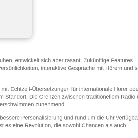
uhen, entwickelt sich aber rasant. Zukünftige Features
ersönlichkeiten, interaktive Gespräche mit Hörern und 
 mit Echtzeit-Übersetzungen für internationale Hörer ode
dem Standort. Die Grenzen zwischen traditionellem Radio
n verschwimmen zunehmend.
, bessere Personalisierung und rund um die Uhr verfügba
ist es eine Revolution, die sowohl Chancen als auch