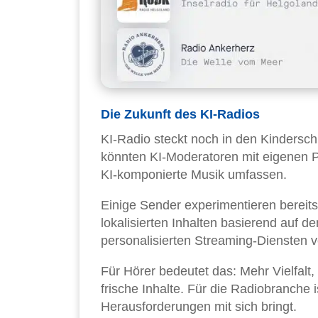
Die Zukunft des KI-Radios
KI-Radio steckt noch in den Kindersch
könnten KI-Moderatoren mit eigenen P
KI-komponierte Musik umfassen.
Einige Sender experimentieren bereits
lokalisierten Inhalten basierend auf 
personalisierten Streaming-Dienste
Für Hörer bedeutet das: Mehr Vielfalt
frische Inhalte. Für die Radiobranche 
Herausforderungen mit sich bringt.