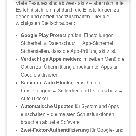
Viele Features sind ab Werk aktiv – aber nicht alle.
Es lohnt sich, einmal durch die Einstellungen zu
gehen und gezielt nachzuschärfen. Hier die
wichtigsten Stellschrauben:
Google Play Protect
prüfen: Einstellungen →
Sicherheit & Datenschutz → App-Sicherheit.
Sicherstellen, dass die App-Prüfung aktiv ist.
Verdächtige Apps melden
: Im selben Menü die
Option zur Übermittlung unbekannter Apps an
Google aktivieren.
Samsung Auto Blocker
einschalten:
Einstellungen → Sicherheit und Datenschutz →
Auto Blocker.
Automatische Updates
für System und Apps
einschalten – die meisten Schutzfunktionen
brauchen aktuelle Software.
Zwei-Faktor-Authentifizierung
für Google- und