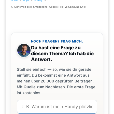
Home
Tipps
Mobility
KI-Sicherheit beim Smartphone: Google Pixel vs Samsung Knox
NOCH FRAGEN? FRAG MICH.
Du hast eine Frage zu
diesem Thema? Ich hab die
Antwort.
Stell sie einfach — so, wie sie dir gerade
einfällt. Du bekommst eine Antwort aus
meinen über 20.000 geprüften Beiträgen.
Mit Quelle zum Nachlesen. Die erste Frage
ist kostenlos.