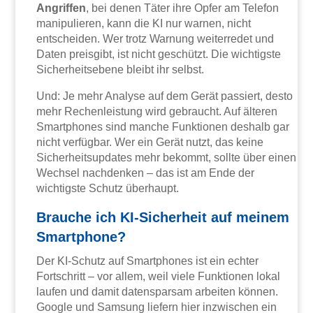
Angriffen
, bei denen Täter ihre Opfer am Telefon
manipulieren, kann die KI nur warnen, nicht
entscheiden. Wer trotz Warnung weiterredet und
Daten preisgibt, ist nicht geschützt. Die wichtigste
Sicherheitsebene bleibt ihr selbst.
Und: Je mehr Analyse auf dem Gerät passiert, desto
mehr Rechenleistung wird gebraucht. Auf älteren
Smartphones sind manche Funktionen deshalb gar
nicht verfügbar. Wer ein Gerät nutzt, das keine
Sicherheitsupdates mehr bekommt, sollte über einen
Wechsel nachdenken – das ist am Ende der
wichtigste Schutz überhaupt.
Brauche ich KI-Sicherheit auf meinem
Smartphone?
Der KI-Schutz auf Smartphones ist ein echter
Fortschritt – vor allem, weil viele Funktionen lokal
laufen und damit datensparsam arbeiten können.
Google und Samsung liefern hier inzwischen ein