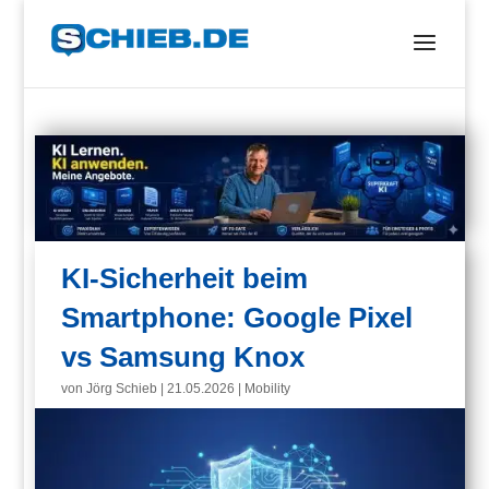
KI-Sicherheit beim
Smartphone: Google Pixel
vs Samsung Knox
von
Jörg Schieb
|
21.05.2026
|
Mobility