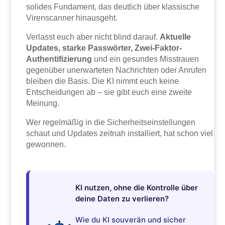
solides Fundament, das deutlich über klassische
Virenscanner hinausgeht.
Verlasst euch aber nicht blind darauf.
Aktuelle
Updates, starke Passwörter, Zwei-Faktor-
Authentifizierung
und ein gesundes Misstrauen
gegenüber unerwarteten Nachrichten oder Anrufen
bleiben die Basis. Die KI nimmt euch keine
Entscheidungen ab – sie gibt euch eine zweite
Meinung.
Wer regelmäßig in die Sicherheitseinstellungen
schaut und Updates zeitnah installiert, hat schon viel
gewonnen.
KI nutzen, ohne die Kontrolle über
deine Daten zu verlieren?
Wie du KI souverän und sicher