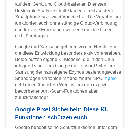
auf dem Gerät und Cloud-basierten Diensten.
Bestimmte Analyseschritte laufen direkt auf dem
Smartphone, was zwei Vorteile hat: Die Verarbeitung
funktioniert auch ohne ständige Cloud-Verbindung,
und für viele Funktionen werden sensible Daten
nicht übertragen.
Google und Samsung gehören zu den Herstellern,
die diese Entwicklung besonders aktiv vorantreiben.
Beide nutzen eigene KI-Modelle, die in den Chip
integriert sind – bei Google die Tensor-Reihe, bei
Samsung der hauseigene Exynos beziehungsweise
Snapdragon-Varianten mit dedizierter NPU.
Apple
geht einen ähnlichen Weg, ist bei den explizit
beworbenen Anti-Scam-Funktionen aber
zurückhaltender.
Google Pixel Sicherheit: Diese KI-
Funktionen schützen euch
Google bündelt seine Schutzfunktionen unter dem