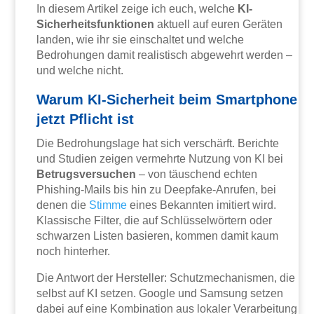
In diesem Artikel zeige ich euch, welche
KI-
Sicherheitsfunktionen
aktuell auf euren Geräten
landen, wie ihr sie einschaltet und welche
Bedrohungen damit realistisch abgewehrt werden –
und welche nicht.
Warum KI-Sicherheit beim Smartphone
jetzt Pflicht ist
Die Bedrohungslage hat sich verschärft. Berichte
und Studien zeigen vermehrte Nutzung von KI bei
Betrugsversuchen
– von täuschend echten
Phishing-Mails bis hin zu Deepfake-Anrufen, bei
denen die
Stimme
eines Bekannten imitiert wird.
Klassische Filter, die auf Schlüsselwörtern oder
schwarzen Listen basieren, kommen damit kaum
noch hinterher.
Die Antwort der Hersteller: Schutzmechanismen, die
selbst auf KI setzen. Google und Samsung setzen
dabei auf eine Kombination aus lokaler Verarbeitung