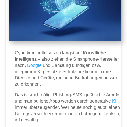
Cyberkriminelle setzen längst auf
Künstliche
Intelligenz
– also ziehen die Smartphone-Hersteller
nach.
Google
und Samsung kündigen bzw.
integrieren KI-gestützte Schutzfunktionen in ihre
Dienste und Geräte, um neue Bedrohungen besser
zu erkennen.
Das ist auch nötig: Phishing-SMS, gefälschte Anrufe
und manipulierte Apps werden durch generative
KI
immer überzeugender. Wer heute noch glaubt, einen
Betrugsversuch erkenne man an holprigem Deutsch,
irrt gewaltig.