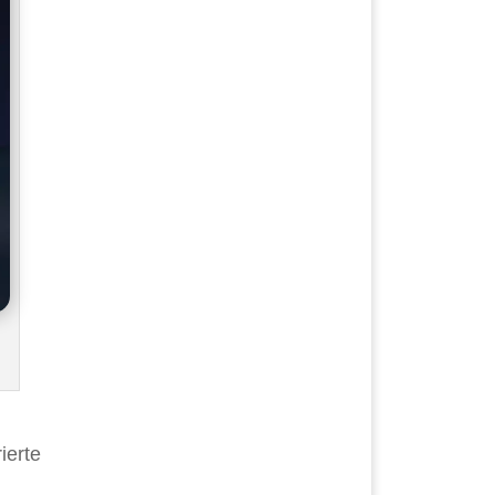
ierte