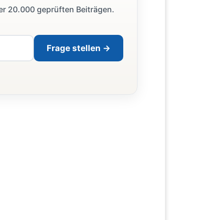
ber 20.000 geprüften Beiträgen.
Frage stellen →