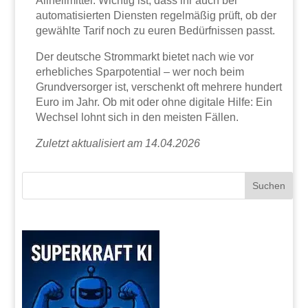
Allheilmittel. Wichtig ist, dass ihr auch bei
automatisierten Diensten regelmäßig prüft, ob der
gewählte Tarif noch zu euren Bedürfnissen passt.
Der deutsche Strommarkt bietet nach wie vor
erhebliches Sparpotential – wer noch beim
Grundversorger ist, verschenkt oft mehrere hundert
Euro im Jahr. Ob mit oder ohne digitale Hilfe: Ein
Wechsel lohnt sich in den meisten Fällen.
Zuletzt aktualisiert am 14.04.2026