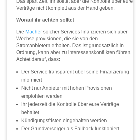
Das spart Zeit, ihr solltet aber die Kontrolle über eure
Verträge nicht komplett aus der Hand geben.
Worauf ihr achten solltet
Die
Macher
solcher Services finanzieren sich über
Wechselprovisionen, die sie von den
Stromanbietern erhalten. Das ist grundsätzlich in
Ordnung, kann aber zu Interessenskonflikten führen.
Achtet darauf, dass:
Der Service transparent über seine Finanzierung
informiert
Nicht nur Anbieter mit hohen Provisionen
empfohlen werden
Ihr jederzeit die Kontrolle über eure Verträge
behaltet
Kündigungsfristen eingehalten werden
Der Grundversorger als Fallback funktioniert