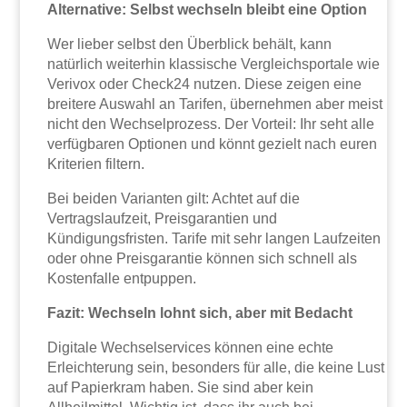
Alternative: Selbst wechseln bleibt eine Option
Wer lieber selbst den Überblick behält, kann
natürlich weiterhin klassische Vergleichsportale wie
Verivox oder Check24 nutzen. Diese zeigen eine
breitere Auswahl an Tarifen, übernehmen aber meist
nicht den Wechselprozess. Der Vorteil: Ihr seht alle
verfügbaren Optionen und könnt gezielt nach euren
Kriterien filtern.
Bei beiden Varianten gilt: Achtet auf die
Vertragslaufzeit, Preisgarantien und
Kündigungsfristen. Tarife mit sehr langen Laufzeiten
oder ohne Preisgarantie können sich schnell als
Kostenfalle entpuppen.
Fazit: Wechseln lohnt sich, aber mit Bedacht
Digitale Wechselservices können eine echte
Erleichterung sein, besonders für alle, die keine Lust
auf Papierkram haben. Sie sind aber kein