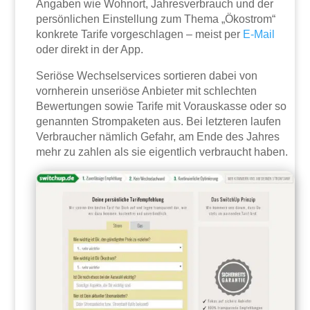
Angaben wie Wohnort, Jahresverbrauch und der
persönlichen Einstellung zum Thema „Ökostrom“
konkrete Tarife vorgeschlagen – meist per
E-Mail
oder direkt in der App.
Seriöse Wechselservices sortieren dabei von
vornherein unseriöse Anbieter mit schlechten
Bewertungen sowie Tarife mit Vorauskasse oder so
genannten Strompaketen aus. Bei letzteren laufen
Verbraucher nämlich Gefahr, am Ende des Jahres
mehr zu zahlen als sie eigentlich verbraucht haben.