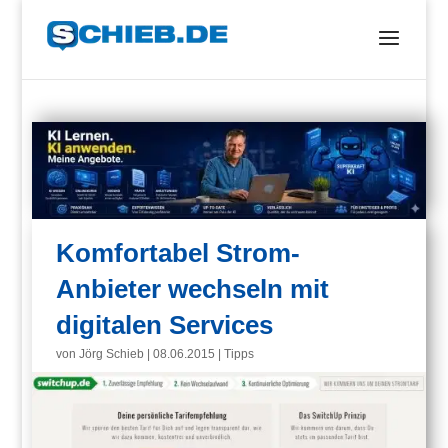
Komfortabel Strom-
Anbieter wechseln mit
digitalen Services
von
Jörg Schieb
|
08.06.2015
|
Tipps