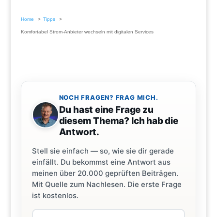
Home
Tipps
Komfortabel Strom-Anbieter wechseln mit digitalen Services
NOCH FRAGEN? FRAG MICH.
Du hast eine Frage zu
diesem Thema? Ich hab die
Antwort.
Stell sie einfach — so, wie sie dir gerade
einfällt. Du bekommst eine Antwort aus
meinen über 20.000 geprüften Beiträgen.
Mit Quelle zum Nachlesen. Die erste Frage
ist kostenlos.