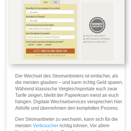
Der Wechsel des Stromanbieters ist einfacher, als
die meisten glauben – und kann richtig Geld sparen.
Während klassische Vergleichsportale euch zwar
Tarife zeigen, bleibt der Papierkram meist an euch
hängen. Digitale Wechselservices versprechen hier
Abhilfe und übernehmen den kompletten Prozess.
Den Stromanbieter zu wechseln, kann sich für die
meisten
Verbraucher
richtig lohnen. Vor allem