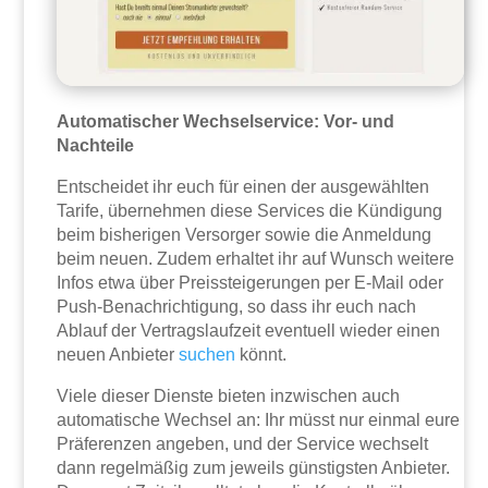
Automatischer Wechselservice: Vor- und
Nachteile
Entscheidet ihr euch für einen der ausgewählten
Tarife, übernehmen diese Services die Kündigung
beim bisherigen Versorger sowie die Anmeldung
beim neuen. Zudem erhaltet ihr auf Wunsch weitere
Infos etwa über Preissteigerungen per E-Mail oder
Push-Benachrichtigung, so dass ihr euch nach
Ablauf der Vertragslaufzeit eventuell wieder einen
neuen Anbieter
suchen
könnt.
Viele dieser Dienste bieten inzwischen auch
automatische Wechsel an: Ihr müsst nur einmal eure
Präferenzen angeben, und der Service wechselt
dann regelmäßig zum jeweils günstigsten Anbieter.