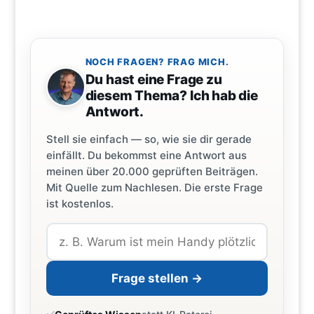
NOCH FRAGEN? FRAG MICH.
Du hast eine Frage zu
diesem Thema? Ich hab die
Antwort.
Stell sie einfach — so, wie sie dir gerade
einfällt. Du bekommst eine Antwort aus
meinen über 20.000 geprüften Beiträgen.
Mit Quelle zum Nachlesen. Die erste Frage
ist kostenlos.
Frage stellen →