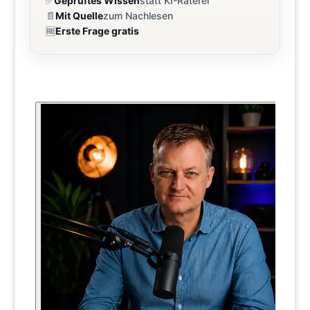
✅
Geprüftes Wissen
statt KI-Raterei
📄
Mit Quelle
zum Nachlesen
🆓
Erste Frage gratis