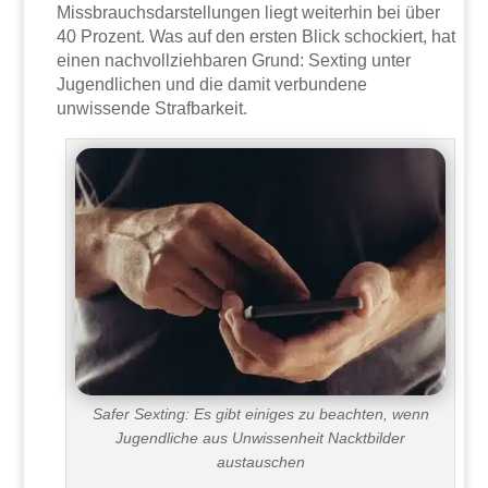
Missbrauchsdarstellungen liegt weiterhin bei über
40 Prozent. Was auf den ersten Blick schockiert, hat
einen nachvollziehbaren Grund: Sexting unter
Jugendlichen und die damit verbundene
unwissende Strafbarkeit.
Safer Sexting: Es gibt einiges zu beachten, wenn
Jugendliche aus Unwissenheit Nacktbilder
austauschen