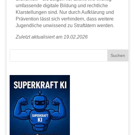
umfassende digitale Bildung und rechtliche
Klarstellungen sind. Nur durch Aufklärung und
Prävention lässt sich verhindern, dass weitere
Jugendliche unwissend zu Straftätern werden.
Zuletzt aktualisiert am 19.02.2026