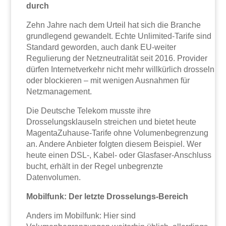
durch
Zehn Jahre nach dem Urteil hat sich die Branche
grundlegend gewandelt. Echte Unlimited-Tarife sind
Standard geworden, auch dank EU-weiter
Regulierung der Netzneutralität seit 2016. Provider
dürfen Internetverkehr nicht mehr willkürlich drosseln
oder blockieren – mit wenigen Ausnahmen für
Netzmanagement.
Die Deutsche Telekom musste ihre
Drosselungsklauseln streichen und bietet heute
MagentaZuhause-Tarife ohne Volumenbegrenzung
an. Andere Anbieter folgten diesem Beispiel. Wer
heute einen DSL-, Kabel- oder Glasfaser-Anschluss
bucht, erhält in der Regel unbegrenzte
Datenvolumen.
Mobilfunk: Der letzte Drosselungs-Bereich
Anders im Mobilfunk: Hier sind