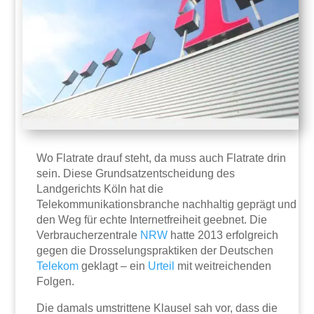
Wo Flatrate drauf steht, da muss auch Flatrate drin
sein. Diese Grundsatzentscheidung des
Landgerichts Köln hat die
Telekommunikationsbranche nachhaltig geprägt und
den Weg für echte Internetfreiheit geebnet. Die
Verbraucherzentrale
NRW
hatte 2013 erfolgreich
gegen die Drosselungspraktiken der Deutschen
Telekom
geklagt – ein
Urteil
mit weitreichenden
Folgen.
Die damals umstrittene Klausel sah vor, dass die