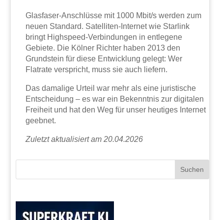
Glasfaser-Anschlüsse mit 1000 Mbit/s werden zum
neuen Standard. Satelliten-Internet wie Starlink
bringt Highspeed-Verbindungen in entlegene
Gebiete. Die Kölner Richter haben 2013 den
Grundstein für diese Entwicklung gelegt: Wer
Flatrate verspricht, muss sie auch liefern.
Das damalige Urteil war mehr als eine juristische
Entscheidung – es war ein Bekenntnis zur digitalen
Freiheit und hat den Weg für unser heutiges Internet
geebnet.
Zuletzt aktualisiert am 20.04.2026