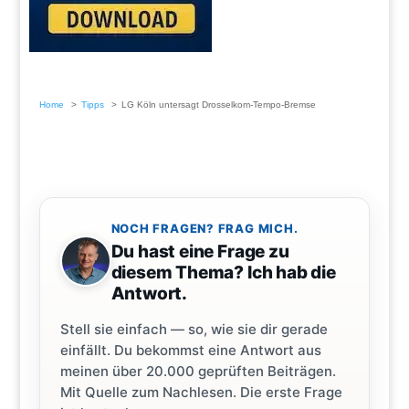
Home
Tipps
LG Köln untersagt Drosselkom-Tempo-Bremse
NOCH FRAGEN? FRAG MICH.
Du hast eine Frage zu
diesem Thema? Ich hab die
Antwort.
Stell sie einfach — so, wie sie dir gerade
einfällt. Du bekommst eine Antwort aus
meinen über 20.000 geprüften Beiträgen.
Mit Quelle zum Nachlesen. Die erste Frage