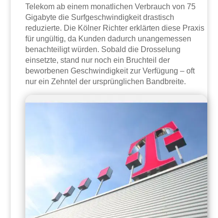
Telekom ab einem monatlichen Verbrauch von 75
Gigabyte die Surfgeschwindigkeit drastisch
reduzierte. Die Kölner Richter erklärten diese Praxis
für ungültig, da Kunden dadurch unangemessen
benachteiligt würden. Sobald die Drosselung
einsetzte, stand nur noch ein Bruchteil der
beworbenen Geschwindigkeit zur Verfügung – oft
nur ein Zehntel der ursprünglichen Bandbreite.