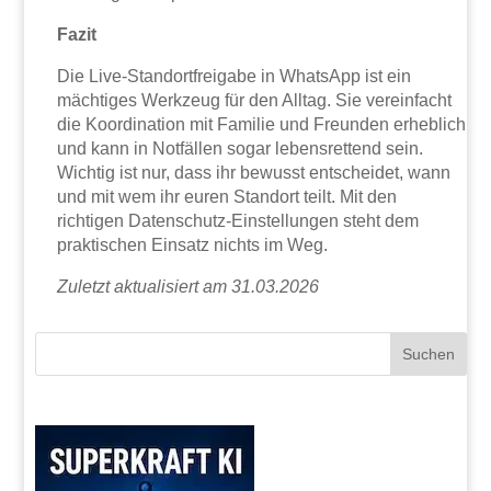
Fazit
Die Live-Standortfreigabe in WhatsApp ist ein
mächtiges Werkzeug für den Alltag. Sie vereinfacht
die Koordination mit Familie und Freunden erheblich
und kann in Notfällen sogar lebensrettend sein.
Wichtig ist nur, dass ihr bewusst entscheidet, wann
und mit wem ihr euren Standort teilt. Mit den
richtigen Datenschutz-Einstellungen steht dem
praktischen Einsatz nichts im Weg.
Zuletzt aktualisiert am 31.03.2026