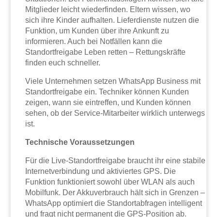
Mitglieder leicht wiederfinden. Eltern wissen, wo
sich ihre Kinder aufhalten. Lieferdienste nutzen die
Funktion, um Kunden über ihre Ankunft zu
informieren. Auch bei Notfällen kann die
Standortfreigabe Leben retten – Rettungskräfte
finden euch schneller.
Viele Unternehmen setzen WhatsApp Business mit
Standortfreigabe ein. Techniker können Kunden
zeigen, wann sie eintreffen, und Kunden können
sehen, ob der Service-Mitarbeiter wirklich unterwegs
ist.
Technische Voraussetzungen
Für die Live-Standortfreigabe braucht ihr eine stabile
Internetverbindung und aktiviertes GPS. Die
Funktion funktioniert sowohl über WLAN als auch
Mobilfunk. Der Akkuverbrauch hält sich in Grenzen –
WhatsApp optimiert die Standortabfragen intelligent
und fragt nicht permanent die GPS-Position ab.