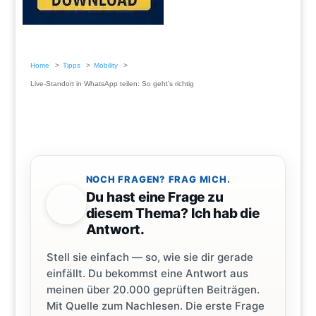
Home
Tipps
Mobility
Live-Standort in WhatsApp teilen: So geht’s richtig
NOCH FRAGEN? FRAG MICH.
Du hast eine Frage zu
diesem Thema? Ich hab die
Antwort.
Stell sie einfach — so, wie sie dir gerade
einfällt. Du bekommst eine Antwort aus
meinen über 20.000 geprüften Beiträgen.
Mit Quelle zum Nachlesen. Die erste Frage