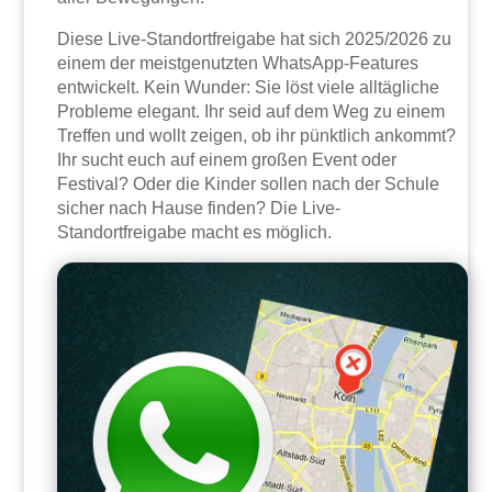
Diese Live-Standortfreigabe hat sich 2025/2026 zu
einem der meistgenutzten WhatsApp-Features
entwickelt. Kein Wunder: Sie löst viele alltägliche
Probleme elegant. Ihr seid auf dem Weg zu einem
Treffen und wollt zeigen, ob ihr pünktlich ankommt?
Ihr sucht euch auf einem großen Event oder
Festival? Oder die Kinder sollen nach der Schule
sicher nach Hause finden? Die Live-
Standortfreigabe macht es möglich.