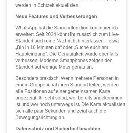
werden in Echtzeit aktualisiert.
Neue Features und Verbesserungen
WhatsApp hat die Standortfunktion kontinuierlich
erweitert. Seit 2024 könnt ihr zusätzlich zum Live-
Standort auch eine Nachricht hinterlassen – etwa
„Bin in 10 Minuten da“ oder „Suche euch am
Haupteingang“. Die Genauigkeit wurde ebenfalls
verbessert: Moderne Smartphones zeigen den
Standort auf wenige Meter genau an.
Besonders praktisch: Wenn mehrere Personen in
einem Gruppenchat ihren Standort teilen, werden
alle Positionen auf einer gemeinsamen Karte
angezeigt. Ihr seht sofort, wer bereits angekommen
ist und wer noch unterwegs ist. Die Karte aktualisiert
sich alle paar Sekunden und zeigt auch die
Bewegungsrichtung an.
Datenschutz und Sicherheit beachten