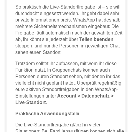
So praktisch die Live-Standortfreigabe ist – sie will
durchdacht eingesetzt werden. Ihr gebt dabei sehr
private Informationen preis. WhatsApp hat deshalb
mehrere Sicherheitsmechanismen eingebaut: Die
Freigabe läuft automatisch nach der gewählten Zeit
ab, ihr könnt sie jederzeit über
Teilen beenden
stoppen, und nur die Personen im jeweiligen Chat
sehen euren Standort.
Trotzdem solltet ihr aufpassen, mit wem ihr diese
Funktion nutzt. In Gruppenchats können auch
Personen euren Standort sehen, mit denen ihr das
vielleicht nicht geplant hattet. Überprüft regelmäßig
eure aktiven Standortfreigaben in den WhatsApp-
Einstellungen unter
Account > Datenschutz >
Live-Standort
.
Praktische Anwendungsfälle
Die Live-Standortfreigabe glänzt in vielen
Situationen: Bei Familienausflügen können sich alle