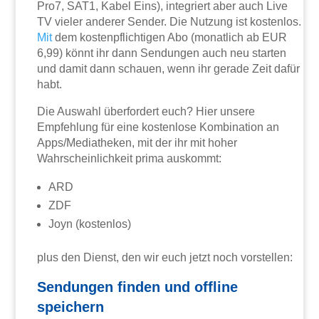
Pro7, SAT1, Kabel Eins), integriert aber auch Live
TV vieler anderer Sender. Die Nutzung ist kostenlos.
Mit
dem kostenpflichtigen Abo (monatlich ab EUR
6,99) könnt ihr dann Sendungen auch neu starten
und damit dann schauen, wenn ihr gerade Zeit dafür
habt.
Die Auswahl überfordert euch? Hier unsere
Empfehlung für eine kostenlose Kombination an
Apps/Mediatheken, mit der ihr mit hoher
Wahrscheinlichkeit prima auskommt:
ARD
ZDF
Joyn (kostenlos)
plus den Dienst, den wir euch jetzt noch vorstellen:
Sendungen finden und offline
speichern