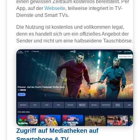
einen gewissen Zeitraum kostenlos bereitstellt. Per
App, auf der
Webseite
, teilweise integriert in TV-
Dienste und Smart TVs.
Die Nutzung ist kostenlos und vollkommen legal,
denn es handelt sich um ein offizielles Angebot der
Sender und nicht um eine halbseidene Tauschbörse.
Zugriff auf Mediatheken auf
Smartphone & TV