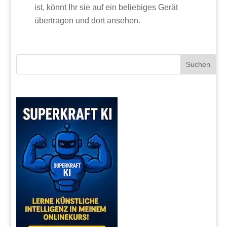
ist, könnt Ihr sie auf ein beliebiges Gerät
übertragen und dort ansehen.