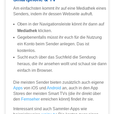
Am einfachsten kommt ihr auf eine Mediathek eines
Senders, indem ihr dessen Webseite aufruft.
Oben in der Navigationsleiste könnt ihr dann auf
Mediathek
klicken.
Gegebenenfalls müsst ihr euch für die Nutzung
ein Konto beim Sender anlegen. Das ist
kostenlos.
Sucht euch über das Suchfeld die Sendung
heraus, die ihr ansehen wollt und schaut sie dann
einfach im Browser.
Die meisten Sender bieten zusätzlich auch eigene
Apps
von iOS und
Android
an, auch in den App
Stores der meisten Smart TVs (die ihr direkt über
den
Fernseher
erreichen könnt) findet ihr sie.
Interessant sind auch Sammler-Apps wie