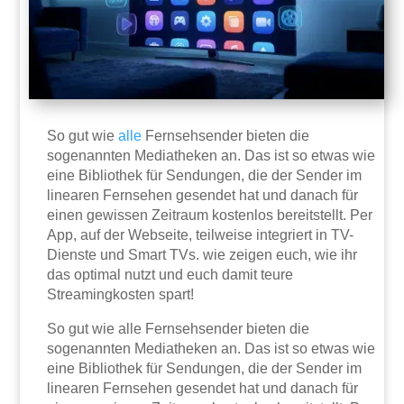
So gut wie
alle
Fernsehsender bieten die
sogenannten Mediatheken an. Das ist so etwas wie
eine Bibliothek für Sendungen, die der Sender im
linearen Fernsehen gesendet hat und danach für
einen gewissen Zeitraum kostenlos bereitstellt. Per
App, auf der Webseite, teilweise integriert in TV-
Dienste und Smart TVs. wie zeigen euch, wie ihr
das optimal nutzt und euch damit teure
Streamingkosten spart!
So gut wie alle Fernsehsender bieten die
sogenannten Mediatheken an. Das ist so etwas wie
eine Bibliothek für Sendungen, die der Sender im
linearen Fernsehen gesendet hat und danach für