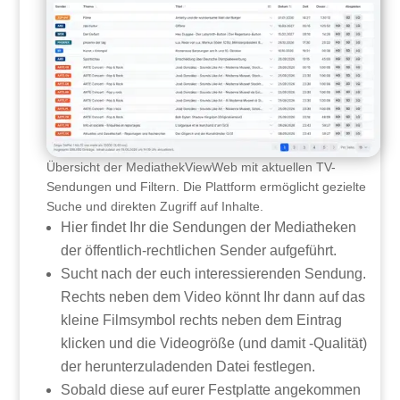
Übersicht der MediathekViewWeb mit aktuellen TV-
Sendungen und Filtern. Die Plattform ermöglicht gezielte
Suche und direkten Zugriff auf Inhalte.
Hier findet Ihr die Sendungen der Mediatheken
der öffentlich-rechtlichen Sender aufgeführt.
Sucht nach der euch interessierenden Sendung.
Rechts neben dem Video könnt Ihr dann auf das
kleine Filmsymbol rechts neben dem Eintrag
klicken und die Videogröße (und damit -Qualität)
der herunterzuladenden Datei festlegen.
Sobald diese auf eurer Festplatte angekommen