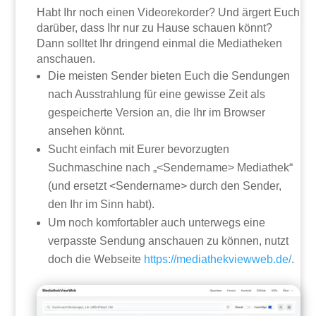
Habt Ihr noch einen Videorekorder? Und ärgert Euch
darüber, dass Ihr nur zu Hause schauen könnt?
Dann solltet Ihr dringend einmal die Mediatheken
anschauen.
Die meisten Sender bieten Euch die Sendungen
nach Ausstrahlung für eine gewisse Zeit als
gespeicherte Version an, die Ihr im Browser
ansehen könnt.
Sucht einfach mit Eurer bevorzugten
Suchmaschine nach „<Sendername> Mediathek“
(und ersetzt <Sendername> durch den Sender,
den Ihr im Sinn habt).
Um noch komfortabler auch unterwegs eine
verpasste Sendung anschauen zu können, nutzt
doch die Webseite
https://mediathekviewweb.de/
.