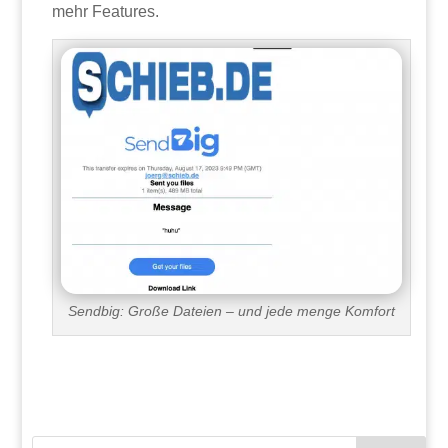
mehr Features.
Sendbig: Große Dateien – und jede menge Komfort