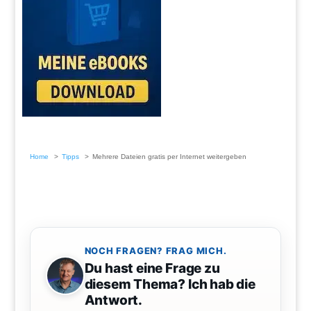
Home
Tipps
Mehrere Dateien gratis per Internet weitergeben
NOCH FRAGEN? FRAG MICH.
Du hast eine Frage zu
diesem Thema? Ich hab die
Antwort.