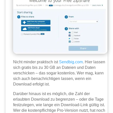
Nicht minder praktisch ist
Sendbig.com
. Hier lassen
sich gratis bis zu 30 GB an Dateien und Daten
verschicken – das sogar kostenlos. Wer mag, kann
sich auch benachrichtigen lassen, wenn ein
Download erfolgt ist.
Darüber hinaus ist es möglich, die Zahl der
erlaubten Download zu begrenzen – oder die Tage
festzulegen, wie lange ein Download-Link gültig ist.
Wer die kostenpflichtige Pro-Version nutzt, hat noch