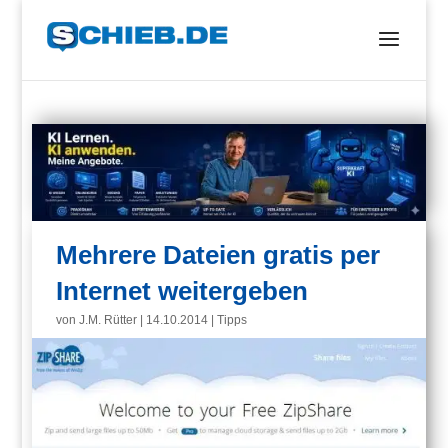
Mehrere Dateien gratis per
Internet weitergeben
von
J.M. Rütter
|
14.10.2014
|
Tipps