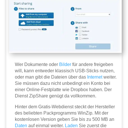
Wer Dokumente oder
Bilder
für andere freigeben
will, kann entweder klassisch USB-Sticks nutzen,
oder man gibt die Dateien über das
Internet
weiter.
Sie müssen dazu nicht unbedingt ein Konto bei
einer Online-Festplatte wie Dropbox haben. Der
Dienst ZipShare genügt da vollkommen.
Hinter dem Gratis-Webdienst steckt der Hersteller
des beliebten Packprogramms WinZip. Mit der
kostenlosen Version geben Sie bis zu 500 MB an
Daten
auf einmal weiter.
Laden
Sie zuerst die