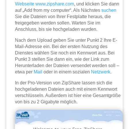
Webseite
www.zipshare.com
, und klicken Sie dann
auf „Add from my computer“. Als Nächstes
suchen
Sie die Dateien von Ihrer Festplatte heraus, die
freigegeben werden sollen. Warten Sie im
Anschluss, bis sie hochgeladen wurden.
Nach dem Upload geben Sie unter Punkt 2 Ihre E-
Mail-Adresse ein. Bei der ersten Nutzung des
Dienstes wählen Sie noch ein Kennwort aus. Bei
Punkt 3 stellen Sie dann ein, wie der Link zum
Herunterladen der Dateien versendet werden soll –
etwa per
Mail
oder in einem sozialen
Netzwerk
.
In der Pro-Version von ZipShare lassen sich die
hochgeladenen Dateien auch mit einem Kennwort
verschlüsseln. Außerdem ist hier eine Gesamtgröße
von bis zu 2 Gigabyte möglich.