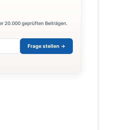
ber 20.000 geprüften Beiträgen.
Frage stellen →