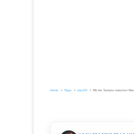
Home
Tipps
macOS
Mit der Tastatur zwischen Ma