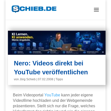
Nero: Videos direkt bei
YouTube veröffentlichen
von
Jörg Schieb
|
07.02.2008
|
Tipps
Beim Videoportal
YouTube
kann jeder eigene
Videofilme hochladen und der Webgemeinde
präsentieren. Stellt sich nur die Frage, welches