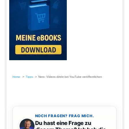
Home
Tipps
Nero: Videos direkt bei YouTube veröffentlichen
NOCH FRAGEN? FRAG MICH.
Du hast eine Frage zu