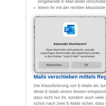
eingehende E-Mail direkt verschobe
Wenn ihr mit der rechten Maustaste
Mails verschieben mittels Re
Die Klassifizierung von E-Mails als J
diese E-Mails einem Muster entsprech
dass nicht nur ihr, sondern auch viel
schon nach zwei E-Mails sicher, das