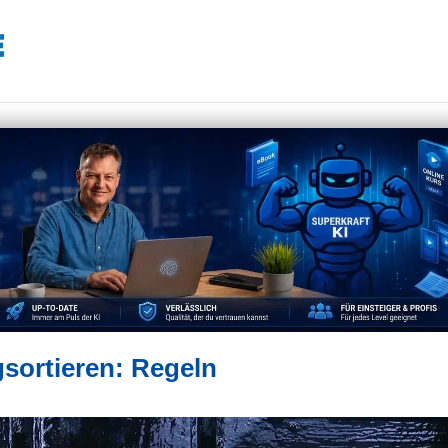
sortieren: Regeln