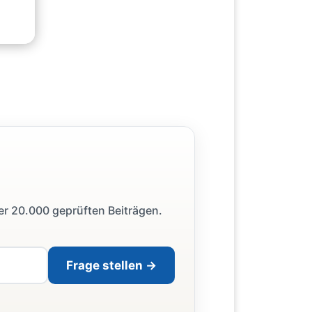
ber 20.000 geprüften Beiträgen.
Frage stellen →