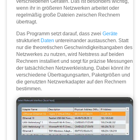
verschiedenen Geräten. Das ist besonders wichtig,
wenn ihr in größeren Netzwerken arbeitet oder
regelmäßig große Dateien zwischen Rechnern
übertragt.
Das Programm setzt darauf, dass zwei
Geräte
strukturiert
Daten
untereinander austauschen. Statt
nur die theoretischen Geschwindigkeitsangaben des
Netzwerkes zu nutzen, wird Netstress auf beiden
Rechnern installiert und sorgt für präzise Messungen
der tatsächlichen Netzwerkleistung. Dabei könnt ihr
verschiedene Übertragungsarten, Paketgrößen und
die genutzten Netzwerkadapter auf den Rechnern
bestimmen.