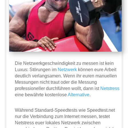
Die Netzwerkgeschwindigkeit zu messen ist kein
Luxus: Störungen im
Netzwerk
können eure Arbeit
deutlich verlangsamen. Wenn ihr euren manuellen
Messungen nicht traut oder die Messung
professioneller durchführen wollt, dann ist
Netstress
eine bewährte kostenlose
Alternative
.
Während Standard-Speedtests wie Speedtest.net
nur die Verbindung zum Internet messen, testet
Netstress euer lokales Netzwerk zwischen