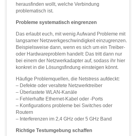
herausfinden wollt, welche Verbindung
problematisch ist.
Probleme systematisch eingrenzen
Das erlaubt euch, mit wenig Aufwand Probleme mit
langsamer Netzwerkgeschwindigkeit einzugrenzen.
Beispielsweise dann, wenn es sich um ein Treiber-
oder Hardwareproblem handelt: Das tritt dann nur
bei einem der Netzwerkadapter auf, sodass ihr hier
konkret in die Lösungsfindung einsteigen könnt.
Häufige Problemquellen, die Netstress aufdeckt:
– Defekte oder veraltete Netzwerktreiber
– Überlastete WLAN-Kanäle
– Fehlerhafte Ethernet-Kabel oder -Ports
– Konfigurations probleme bei Switches oder
Routern
– Interferenzen im 2,4 GHz oder 5 GHz Band
Richtige Testumgebung schaffen