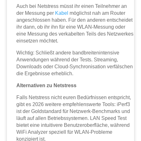
Auch bei Netstress müsst ihr einen Teilnehmer an
der Messung per
Kabel
möglichst nah am Router
angeschlossen haben. Für den anderen entscheidet
ihr dann, ob ihr ihn für eine WLAN-Messung oder
eine Messung des verkabelten Teils des Netzwerkes
einsetzen möchtet.
Wichtig: Schließt andere bandbreitenintensive
Anwendungen während der Tests. Streaming,
Downloads oder Cloud-Synchronisation verfälschen
die Ergebnisse erheblich.
Alternativen zu Netstress
Falls Netstress nicht euren Bedürfnissen entspricht,
gibt es 2026 weitere empfehlenswerte Tools: iPerf3
ist der Goldstandard für Netzwerk-Benchmarks und
läuft auf allen Betriebssystemen. LAN Speed Test
bietet eine intuitivere Benutzeroberfläche, während
WiFi Analyzer speziell für WLAN-Probleme
konzipiert ist.