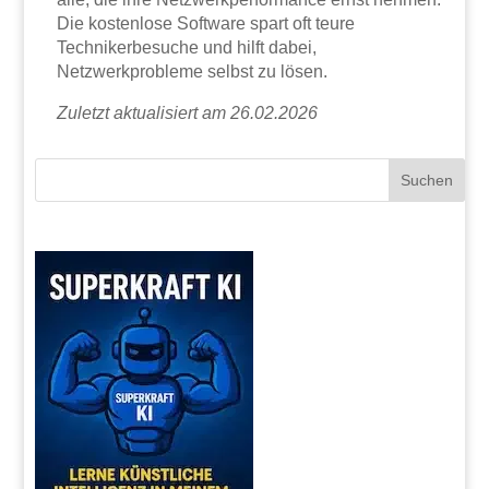
Die kostenlose Software spart oft teure
Technikerbesuche und hilft dabei,
Netzwerkprobleme selbst zu lösen.
Zuletzt aktualisiert am 26.02.2026