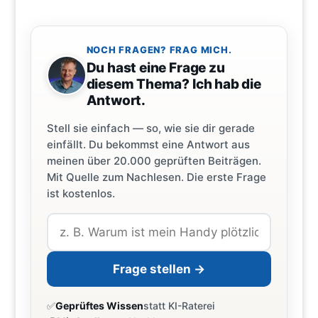
NOCH FRAGEN? FRAG MICH.
Du hast eine Frage zu
diesem Thema? Ich hab die
Antwort.
Stell sie einfach — so, wie sie dir gerade
einfällt. Du bekommst eine Antwort aus
meinen über 20.000 geprüften Beiträgen.
Mit Quelle zum Nachlesen. Die erste Frage
ist kostenlos.
Frage stellen →
✅
Geprüftes Wissen
statt KI-Raterei