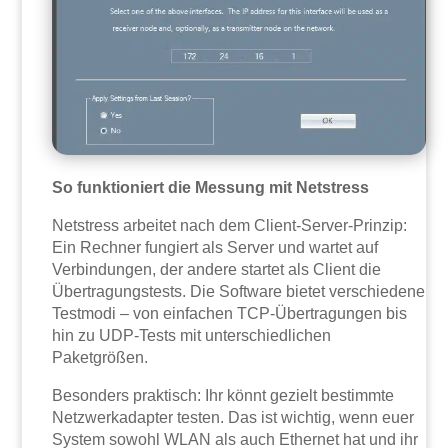
So funktioniert die Messung mit Netstress
Netstress arbeitet nach dem Client-Server-Prinzip:
Ein Rechner fungiert als Server und wartet auf
Verbindungen, der andere startet als Client die
Übertragungstests. Die Software bietet verschiedene
Testmodi – von einfachen TCP-Übertragungen bis
hin zu UDP-Tests mit unterschiedlichen
Paketgrößen.
Besonders praktisch: Ihr könnt gezielt bestimmte
Netzwerkadapter testen. Das ist wichtig, wenn euer
System sowohl WLAN als auch Ethernet hat und ihr