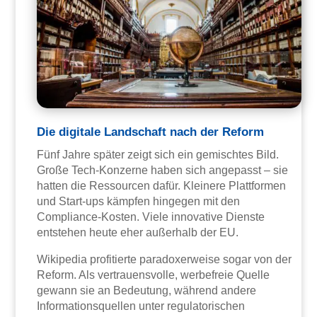
Die digitale Landschaft nach der Reform
Fünf Jahre später zeigt sich ein gemischtes Bild.
Große Tech-Konzerne haben sich angepasst – sie
hatten die Ressourcen dafür. Kleinere Plattformen
und Start-ups kämpfen hingegen mit den
Compliance-Kosten. Viele innovative Dienste
entstehen heute eher außerhalb der EU.
Wikipedia profitierte paradoxerweise sogar von der
Reform. Als vertrauensvolle, werbefreie Quelle
gewann sie an Bedeutung, während andere
Informationsquellen unter regulatorischen