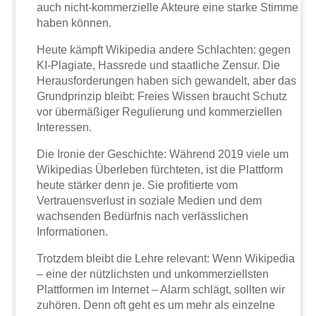
auch nicht-kommerzielle Akteure eine starke Stimme
haben können.
Heute kämpft Wikipedia andere Schlachten: gegen
KI-Plagiate, Hassrede und staatliche Zensur. Die
Herausforderungen haben sich gewandelt, aber das
Grundprinzip bleibt: Freies Wissen braucht Schutz
vor übermäßiger Regulierung und kommerziellen
Interessen.
Die Ironie der Geschichte: Während 2019 viele um
Wikipedias Überleben fürchteten, ist die Plattform
heute stärker denn je. Sie profitierte vom
Vertrauensverlust in soziale Medien und dem
wachsenden Bedürfnis nach verlässlichen
Informationen.
Trotzdem bleibt die Lehre relevant: Wenn Wikipedia
– eine der nützlichsten und unkommerziellsten
Plattformen im Internet – Alarm schlägt, sollten wir
zuhören. Denn oft geht es um mehr als einzelne