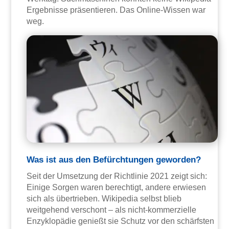
Ergebnisse präsentieren. Das Online-Wissen war
weg.
Was ist aus den Befürchtungen geworden?
Seit der Umsetzung der Richtlinie 2021 zeigt sich:
Einige Sorgen waren berechtigt, andere erwiesen
sich als übertrieben. Wikipedia selbst blieb
weitgehend verschont – als nicht-kommerzielle
Enzyklopädie genießt sie Schutz vor den schärfsten