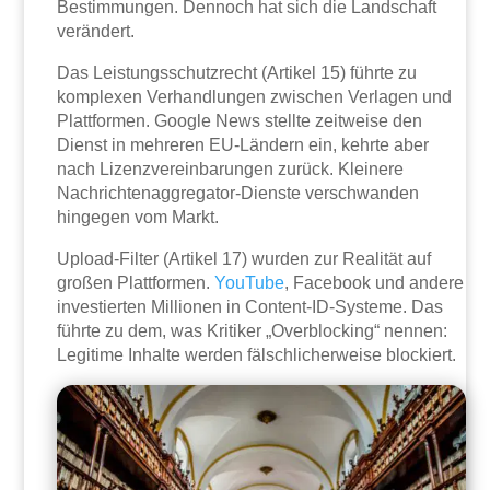
Bestimmungen. Dennoch hat sich die Landschaft
verändert.
Das Leistungsschutzrecht (Artikel 15) führte zu
komplexen Verhandlungen zwischen Verlagen und
Plattformen. Google News stellte zeitweise den
Dienst in mehreren EU-Ländern ein, kehrte aber
nach Lizenzvereinbarungen zurück. Kleinere
Nachrichtenaggregator-Dienste verschwanden
hingegen vom Markt.
Upload-Filter (Artikel 17) wurden zur Realität auf
großen Plattformen.
YouTube
, Facebook und andere
investierten Millionen in Content-ID-Systeme. Das
führte zu dem, was Kritiker „Overblocking“ nennen:
Legitime Inhalte werden fälschlicherweise blockiert.