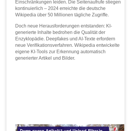
Einschränkungen leiden. Die Seitenaufrufe stiegen
kontinuierlich – 2024 erreichte die deutsche
Wikipedia über 50 Millionen tägliche Zugriffe.
Doch neue Herausforderungen entstanden: KI-
generierte Inhalte bedrohen die Qualität der
Enzyklopädie. Deepfakes und AI-Texte erfordern
neue Verifikationsverfahren. Wikipedia entwickelte
eigene KI-Tools zur Erkennung automatisch
generierter Artikel und Bilder.