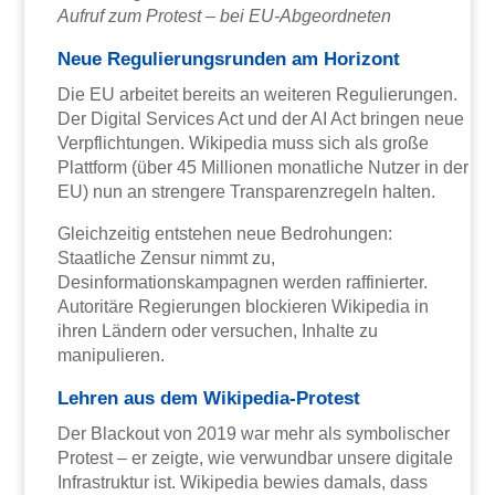
Aufruf zum Protest – bei EU-Abgeordneten
Neue Regulierungsrunden am Horizont
Die EU arbeitet bereits an weiteren Regulierungen.
Der Digital Services Act und der AI Act bringen neue
Verpflichtungen. Wikipedia muss sich als große
Plattform (über 45 Millionen monatliche Nutzer in der
EU) nun an strengere Transparenzregeln halten.
Gleichzeitig entstehen neue Bedrohungen:
Staatliche Zensur nimmt zu,
Desinformationskampagnen werden raffinierter.
Autoritäre Regierungen blockieren Wikipedia in
ihren Ländern oder versuchen, Inhalte zu
manipulieren.
Lehren aus dem Wikipedia-Protest
Der Blackout von 2019 war mehr als symbolischer
Protest – er zeigte, wie verwundbar unsere digitale
Infrastruktur ist. Wikipedia bewies damals, dass