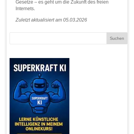
Gesetze – es geht um die Zukunft des freien
Internets.
Zuletzt aktualisiert am 05.03.2026