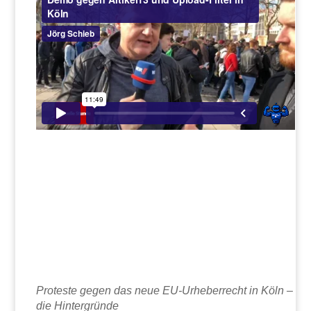
Proteste gegen das neue EU-Urheberrecht in Köln –
die Hintergründe