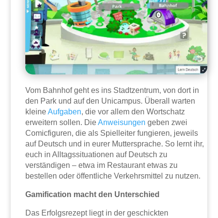
Vom Bahnhof geht es ins Stadtzentrum, von dort in
den Park und auf den Unicampus. Überall warten
kleine
Aufgaben
, die vor allem den Wortschatz
erweitern sollen. Die
Anweisungen
geben zwei
Comicfiguren, die als Spielleiter fungieren, jeweils
auf Deutsch und in eurer Muttersprache. So lernt ihr,
euch in Alltagssituationen auf Deutsch zu
verständigen – etwa im Restaurant etwas zu
bestellen oder öffentliche Verkehrsmittel zu nutzen.
Gamification macht den Unterschied
Das Erfolgsrezept liegt in der geschickten