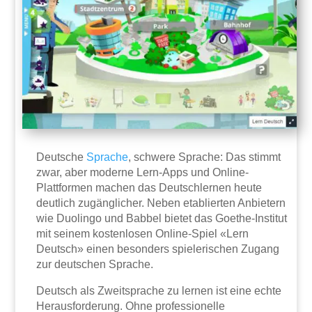
Deutsche
Sprache
, schwere Sprache: Das stimmt
zwar, aber moderne Lern-Apps und Online-
Plattformen machen das Deutschlernen heute
deutlich zugänglicher. Neben etablierten Anbietern
wie Duolingo und Babbel bietet das Goethe-Institut
mit seinem kostenlosen Online-Spiel «Lern
Deutsch» einen besonders spielerischen Zugang
zur deutschen Sprache.
Deutsch als Zweitsprache zu lernen ist eine echte
Herausforderung. Ohne professionelle