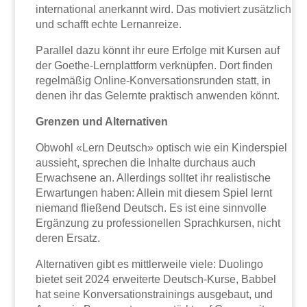
international anerkannt wird. Das motiviert zusätzlich
und schafft echte Lernanreize.
Parallel dazu könnt ihr eure Erfolge mit Kursen auf
der Goethe-Lernplattform verknüpfen. Dort finden
regelmäßig Online-Konversationsrunden statt, in
denen ihr das Gelernte praktisch anwenden könnt.
Grenzen und Alternativen
Obwohl «Lern Deutsch» optisch wie ein Kinderspiel
aussieht, sprechen die Inhalte durchaus auch
Erwachsene an. Allerdings solltet ihr realistische
Erwartungen haben: Allein mit diesem Spiel lernt
niemand fließend Deutsch. Es ist eine sinnvolle
Ergänzung zu professionellen Sprachkursen, nicht
deren Ersatz.
Alternativen gibt es mittlerweile viele: Duolingo
bietet seit 2024 erweiterte Deutsch-Kurse, Babbel
hat seine Konversationstrainings ausgebaut, und