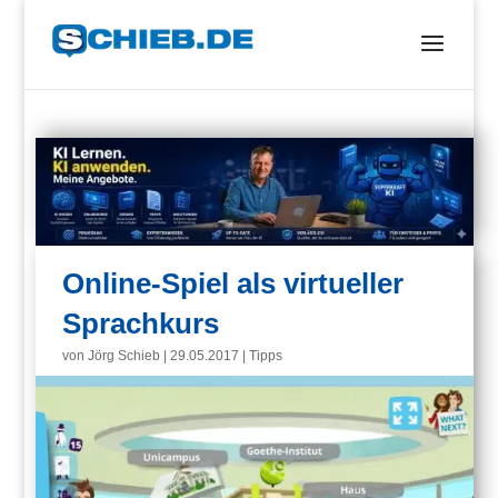
Online-Spiel als virtueller
Sprachkurs
von
Jörg Schieb
|
29.05.2017
|
Tipps