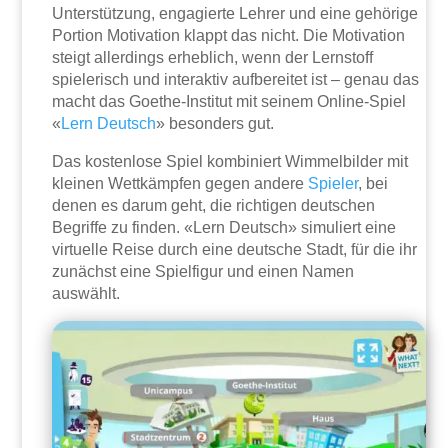
Unterstützung, engagierte Lehrer und eine gehörige
Portion Motivation klappt das nicht. Die Motivation
steigt allerdings erheblich, wenn der Lernstoff
spielerisch und interaktiv aufbereitet ist – genau das
macht das Goethe-Institut mit seinem Online-Spiel
«
Lern Deutsch
» besonders gut.
Das kostenlose Spiel kombiniert Wimmelbilder mit
kleinen Wettkämpfen gegen andere
Spieler
, bei
denen es darum geht, die richtigen deutschen
Begriffe zu finden. «Lern Deutsch» simuliert eine
virtuelle Reise durch eine deutsche Stadt, für die ihr
zunächst eine Spielfigur und einen Namen
auswählt.