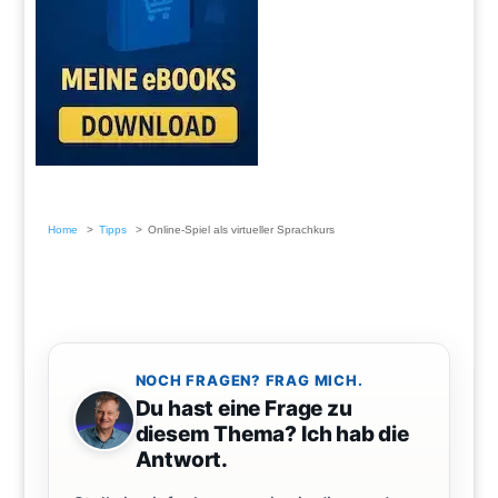
Home
Tipps
Online-Spiel als virtueller Sprachkurs
NOCH FRAGEN? FRAG MICH.
Du hast eine Frage zu
diesem Thema? Ich hab die
Antwort.