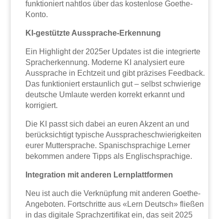
funktioniert nahtlos über das kostenlose Goethe-
Konto.
KI-gestützte Aussprache-Erkennung
Ein Highlight der 2025er Updates ist die integrierte
Spracherkennung. Moderne KI analysiert eure
Aussprache in Echtzeit und gibt präzises Feedback.
Das funktioniert erstaunlich gut – selbst schwierige
deutsche Umlaute werden korrekt erkannt und
korrigiert.
Die KI passt sich dabei an euren Akzent an und
berücksichtigt typische Ausspracheschwierigkeiten
eurer Muttersprache. Spanischsprachige Lerner
bekommen andere Tipps als Englischsprachige.
Integration mit anderen Lernplattformen
Neu ist auch die Verknüpfung mit anderen Goethe-
Angeboten. Fortschritte aus «Lern Deutsch» fließen
in das digitale Sprachzertifikat ein, das seit 2025