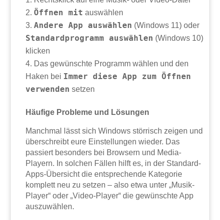
Öffnen mit
auswählen
Andere App auswählen
(Windows 11) oder
Standardprogramm auswählen
(Windows 10)
klicken
Das gewünschte Programm wählen und den
Immer diese App zum Öffnen
Haken bei
verwenden
setzen
Häufige Probleme und Lösungen
Manchmal lässt sich Windows störrisch zeigen und
überschreibt eure Einstellungen wieder. Das
passiert besonders bei Browsern und Media-
Playern. In solchen Fällen hilft es, in der Standard-
Apps-Übersicht die entsprechende Kategorie
komplett neu zu setzen – also etwa unter „Musik-
Player“ oder „Video-Player“ die gewünschte App
auszuwählen.