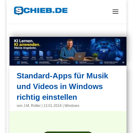
Standard-Apps für Musik
und Videos in Windows
richtig einstellen
von
J.M. Rütter
|
13.01.2016
|
Windows