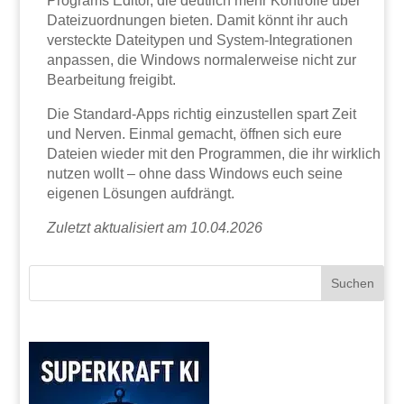
Programs Editor, die deutlich mehr Kontrolle über
Dateizuordnungen bieten. Damit könnt ihr auch
versteckte Dateitypen und System-Integrationen
anpassen, die Windows normalerweise nicht zur
Bearbeitung freigibt.
Die Standard-Apps richtig einzustellen spart Zeit
und Nerven. Einmal gemacht, öffnen sich eure
Dateien wieder mit den Programmen, die ihr wirklich
nutzen wollt – ohne dass Windows euch seine
eigenen Lösungen aufdrängt.
Zuletzt aktualisiert am 10.04.2026