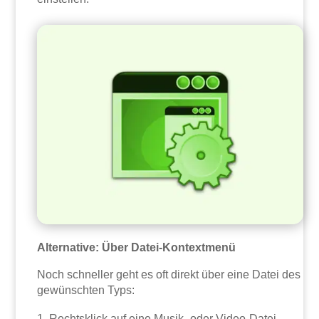
Alternative: Über Datei-Kontextmenü
Noch schneller geht es oft direkt über eine Datei des
gewünschten Typs:
Rechtsklick auf eine Musik- oder Video-Datei