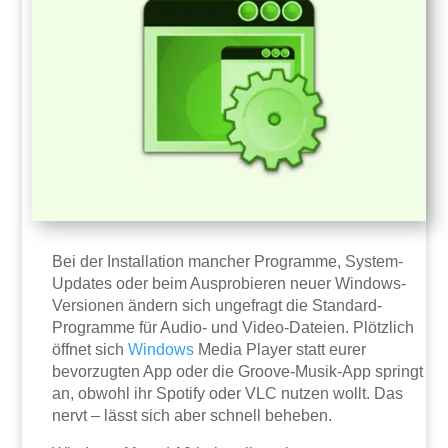
Bei der Installation mancher Programme, System-
Updates oder beim Ausprobieren neuer Windows-
Versionen ändern sich ungefragt die Standard-
Programme für Audio- und Video-Dateien. Plötzlich
öffnet sich
Windows
Media Player statt eurer
bevorzugten App oder die Groove-Musik-App springt
an, obwohl ihr Spotify oder VLC nutzen wollt. Das
nervt – lässt sich aber schnell beheben.