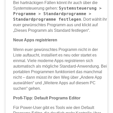
Bei hartnäckigen Fällen könnt ihr auch über die
Systemsteuerung >
Systemsteuerung gehen:
Programme > Standardprogramme >
Standardprogramme festlegen
. Dort wählt ihr
euer gewünschtes Programm aus und klickt auf
„Dieses Programm als Standard festlegen“.
Neue Apps registrieren
Wenn euer gewünschtes Programm nicht in der
Liste auftaucht, installiert es neu oder startet es
einmal. Viele moderne Apps registrieren sich
automatisch als mögliche Standard-Anwendung. Bei
portablen Programmen funktioniert das manchmal
nicht – dann müsst ihr den Weg über „Andere App
auswählen“ und „Weitere Apps auf diesem PC
suchen“ gehen.
Profi-Tipp: Default Programs Editor
Für Power-User gibt es Tools wie den Default