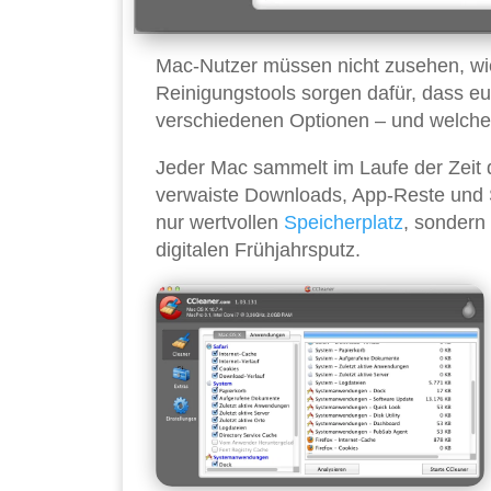
Mac-Nutzer müssen nicht zusehen, wi
Reinigungstools sorgen dafür, dass eu
verschiedenen Optionen – und welche 
Jeder Mac sammelt im Laufe der Zeit d
verwaiste Downloads, App-Reste und S
nur wertvollen
Speicherplatz
, sondern
digitalen Frühjahrsputz.