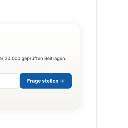
ber 20.000 geprüften Beiträgen.
Frage stellen →