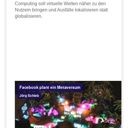
Computing soll virtuelle Welten näher zu den
Nutzern bringen und Ausfälle lokalisieren statt
globalisieren.