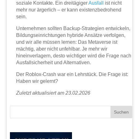
soziale Kontakte. Ein dreitägiger
Ausfall
ist nicht
mehr nur ärgerlich – er kann existenzbedrohend
sein.
Unternehmen sollten Backup-Strategien entwickeln,
Bildungseinrichtungen hybride Ansätze verfolgen,
und wir alle müssen lernen: Das Metaverse ist
mächtig, aber nicht unfehlbar. Je mehr wir
hineinverlagern, desto wichtiger wird die Frage nach
Ausfallsicherheit und Alternativen.
Der Roblox-Crash war ein Lehrstück. Die Frage ist:
Haben wir gelernt?
Zuletzt aktualisiert am 23.02.2026