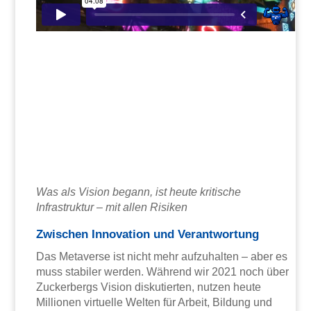
Was als Vision begann, ist heute kritische
Infrastruktur – mit allen Risiken
Zwischen Innovation und Verantwortung
Das Metaverse ist nicht mehr aufzuhalten – aber es
muss stabiler werden. Während wir 2021 noch über
Zuckerbergs Vision diskutierten, nutzen heute
Millionen virtuelle Welten für Arbeit, Bildung und