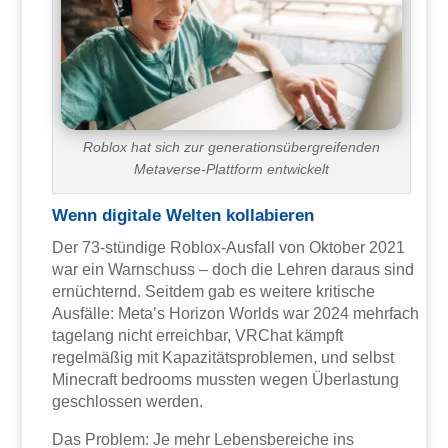
Roblox hat sich zur generationsübergreifenden
Metaverse-Plattform entwickelt
Wenn digitale Welten kollabieren
Der 73-stündige Roblox-Ausfall von Oktober 2021
war ein Warnschuss – doch die Lehren daraus sind
ernüchternd. Seitdem gab es weitere kritische
Ausfälle: Meta’s Horizon Worlds war 2024 mehrfach
tagelang nicht erreichbar, VRChat kämpft
regelmäßig mit Kapazitätsproblemen, und selbst
Minecraft bedrooms mussten wegen Überlastung
geschlossen werden.
Das Problem: Je mehr Lebensbereiche ins