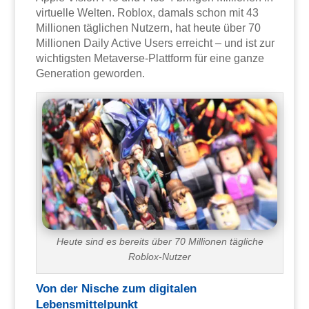
virtuelle Welten. Roblox, damals schon mit 43
Millionen täglichen Nutzern, hat heute über 70
Millionen Daily Active Users erreicht – und ist zur
wichtigsten Metaverse-Plattform für eine ganze
Generation geworden.
Heute sind es bereits über 70 Millionen tägliche
Roblox-Nutzer
Von der Nische zum digitalen
Lebensmittelpunkt