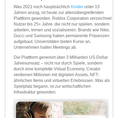
Was 2021 noch hauptsächlich
Kinder
unter 13
Jahren anzog, ist heute zur altersübergreifenden
Plattform geworden. Roblox Corporation verzeichnet
Nutzer bis 25+ Jahre, die nicht nur spielen, sondern
arbeiten, lernen und sozialisieren. Brands wie Nike,
Gucci und Samsung haben permanente Präsenzen
aufgebaut. Universitäten bieten Kurse an,
Unternehmen halten Meetings ab.
Die Plattform generiert über 3 Milliarden US-Dollar
Jahresumsatz – nicht nur durch Spiele, sondern
durch eine komplette Virtual Economy. Creator
verdienen Millionen mit digitalen Assets, NFT-
ähnlichen Items und virtuellen Erlebnissen. Was als
Spielplatz begann, ist zur wirtschaftlichen
Infrastruktur geworden.