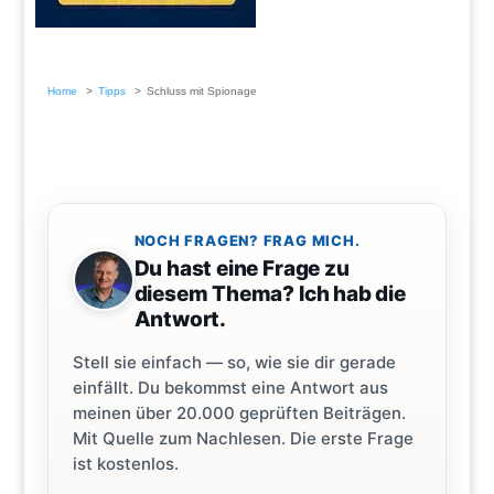
Home
Tipps
Schluss mit Spionage
NOCH FRAGEN? FRAG MICH.
Du hast eine Frage zu
diesem Thema? Ich hab die
Antwort.
Stell sie einfach — so, wie sie dir gerade
einfällt. Du bekommst eine Antwort aus
meinen über 20.000 geprüften Beiträgen.
Mit Quelle zum Nachlesen. Die erste Frage
ist kostenlos.