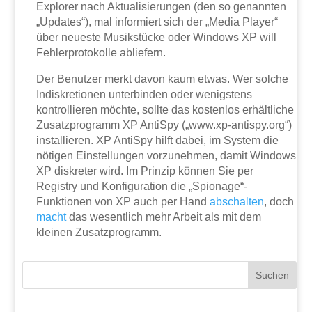
Explorer nach Aktualisierungen (den so genannten
„Updates“), mal informiert sich der „Media Player“
über neueste Musikstücke oder Windows XP will
Fehlerprotokolle abliefern.
Der Benutzer merkt davon kaum etwas. Wer solche
Indiskretionen unterbinden oder wenigstens
kontrollieren möchte, sollte das kostenlos erhältliche
Zusatzprogramm XP AntiSpy („www.xp-antispy.org“)
installieren. XP AntiSpy hilft dabei, im System die
nötigen Einstellungen vorzunehmen, damit Windows
XP diskreter wird. Im Prinzip können Sie per
Registry und Konfiguration die „Spionage“-
Funktionen von XP auch per Hand
abschalten
, doch
macht
das wesentlich mehr Arbeit als mit dem
kleinen Zusatzprogramm.