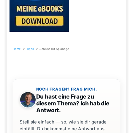
Home
Tipps
Schluss mit Spionage
NOCH FRAGEN? FRAG MICH.
Du hast eine Frage zu
diesem Thema? Ich hab die
Antwort.
Stell sie einfach — so, wie sie dir gerade
einfällt. Du bekommst eine Antwort aus