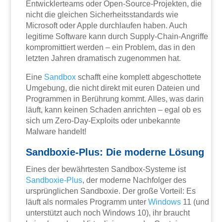
Entwicklerteams oder Open-Source-Projekten, die
nicht die gleichen Sicherheitsstandards wie
Microsoft oder Apple durchlaufen haben. Auch
legitime Software kann durch Supply-Chain-Angriffe
kompromittiert werden – ein Problem, das in den
letzten Jahren dramatisch zugenommen hat.
Eine
Sandbox
schafft eine komplett abgeschottete
Umgebung, die nicht direkt mit euren Dateien und
Programmen in Berührung kommt. Alles, was darin
läuft, kann keinen Schaden anrichten – egal ob es
sich um Zero-Day-Exploits oder unbekannte
Malware handelt!
Sandboxie-Plus: Die moderne Lösung
Eines der bewährtesten Sandbox-Systeme ist
Sandboxie-Plus
, der moderne Nachfolger des
ursprünglichen Sandboxie. Der große Vorteil: Es
läuft als normales Programm unter
Windows
11 (und
unterstützt auch noch Windows 10), ihr braucht