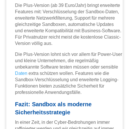
Die Plus-Version (ab 39 Euro/Jahr) bringt erweiterte
Features mit: Verschlüsselung der Sandbox-Daten,
erweiterte Netzwerkfilterung, Support für mehrere
gleichzeitige Sandboxen, automatische Updates
und erweiterte Kompatibilität mit Business-Software.
Für Privatnutzer reicht meist die kostenlose Classic-
Version völlig aus.
Die Plus-Version lohnt sich vor allem für Power-User
und kleine Unternehmen, die regelmäßig
unbekannte Software testen müssen oder sensible
Daten
extra schützen wollen. Features wie die
Sandbox-Verschlüsselung und erweiterte Logging-
Funktionen bieten zusätzliche Sicherheit für
professionelle Anwendungsfälle.
Fazit: Sandbox als moderne
Sicherheitsstrategie
In einer Zeit, in der Cyber-Bedrohungen immer
raffinierter werden und wir gleichzeitig auf immer