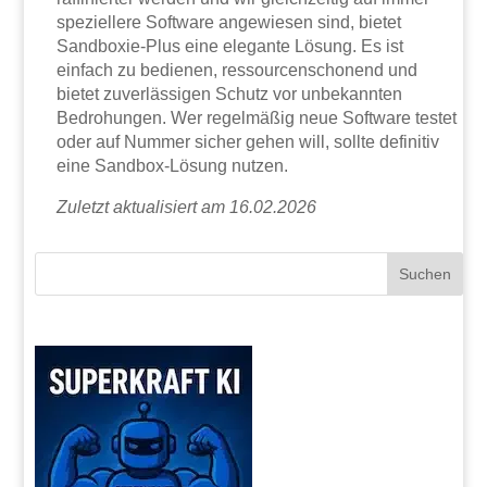
speziellere Software angewiesen sind, bietet
Sandboxie-Plus eine elegante Lösung. Es ist
einfach zu bedienen, ressourcenschonend und
bietet zuverlässigen Schutz vor unbekannten
Bedrohungen. Wer regelmäßig neue Software testet
oder auf Nummer sicher gehen will, sollte definitiv
eine Sandbox-Lösung nutzen.
Zuletzt aktualisiert am 16.02.2026