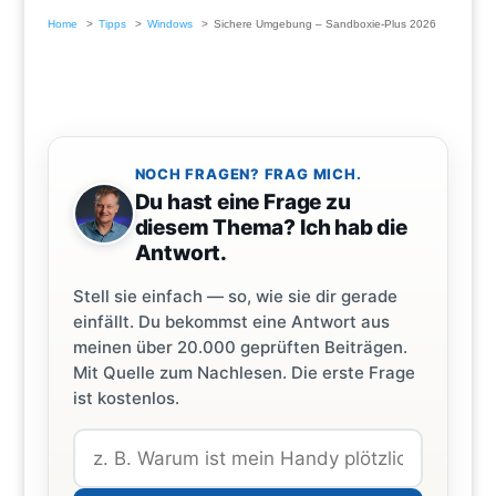
Home
Tipps
Windows
Sichere Umgebung – Sandboxie-Plus 2026
NOCH FRAGEN? FRAG MICH.
Du hast eine Frage zu
diesem Thema? Ich hab die
Antwort.
Stell sie einfach — so, wie sie dir gerade
einfällt. Du bekommst eine Antwort aus
meinen über 20.000 geprüften Beiträgen.
Mit Quelle zum Nachlesen. Die erste Frage
ist kostenlos.