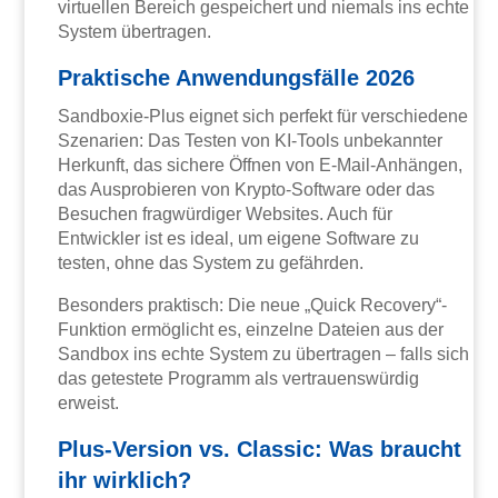
virtuellen Bereich gespeichert und niemals ins echte
System übertragen.
Praktische Anwendungsfälle 2026
Sandboxie-Plus eignet sich perfekt für verschiedene
Szenarien: Das Testen von KI-Tools unbekannter
Herkunft, das sichere Öffnen von E-Mail-Anhängen,
das Ausprobieren von Krypto-Software oder das
Besuchen fragwürdiger Websites. Auch für
Entwickler ist es ideal, um eigene Software zu
testen, ohne das System zu gefährden.
Besonders praktisch: Die neue „Quick Recovery“-
Funktion ermöglicht es, einzelne Dateien aus der
Sandbox ins echte System zu übertragen – falls sich
das getestete Programm als vertrauenswürdig
erweist.
Plus-Version vs. Classic: Was braucht
ihr wirklich?