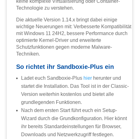
keine komplexe Virtualisierung oder Container-
Technologie zu verstehen.
Die aktuelle Version 1.14.x bringt dabei einige
wichtige Neuerungen mit: Verbesserte Kompatibilität
mit Windows 11 24H2, bessere Performance durch
optimierte Kernel-Driver und erweiterte
Schutzfunktionen gegen moderne Malware-
Techniken.
So richtet ihr Sandboxie-Plus ein
Ladet euch Sandboxie-Plus
hier
herunter und
startet die Installation. Das Tool ist in der Classic-
Version weiterhin kostenlos und bietet alle
grundlegenden Funktionen.
Nach dem ersten Start führt euch ein Setup-
Wizard durch die Grundkonfiguration. Hier könnt
ihr bereits Standardeinstellungen für Browser,
Downloads und Netzwerkzugriff festlegen.