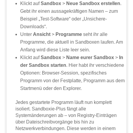
Klickt auf
Sandbox
>
Neue Sandbox erstellen
.
Gebt ihr einen aussagekräftigen Namen – zum
Beispiel „Test-Software“ oder „Unsichere-
Downloads“.
Unter
Ansicht
>
Programme
seht ihr alle
Programme, die aktuell in Sandboxen laufen. Am
Anfang wird diese Liste leer sein.
Klickt auf
Sandbox
>
Name eurer Sandbox
>
In
der Sandbox starten
. Hier habt ihr verschiedene
Optionen: Browser-Session, spezifisches
Programm von der Festplatte, Programm aus dem
Startmenü oder den Explorer.
Jedes gestartete Programm läuft nun komplett
isoliert. Sandboxie-Plus fängt alle
Systemänderungen ab – von Registry-Einträgen
über Dateischreibvorgänge bis hin zu
Netzwerkverbindungen. Diese werden in einem