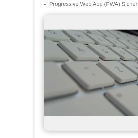
Progressive Web App (PWA) Sicher