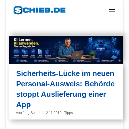
Sicherheits-Lücke im neuen
Personal-Ausweis: Behörde
stoppt Auslieferung einer
App
von
Jörg Schieb
|
12.11.2010
|
Tipps