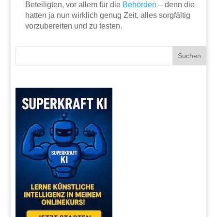
Beteiligten, vor allem für die
Behörden
– denn die
hatten ja nun wirklich genug Zeit, alles sorgfältig
vorzubereiten und zu testen.