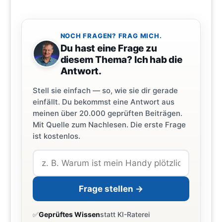
NOCH FRAGEN? FRAG MICH.
Du hast eine Frage zu
diesem Thema? Ich hab die
Antwort.
Stell sie einfach — so, wie sie dir gerade
einfällt. Du bekommst eine Antwort aus
meinen über 20.000 geprüften Beiträgen.
Mit Quelle zum Nachlesen. Die erste Frage
ist kostenlos.
Frage stellen →
✅
Geprüftes Wissen
statt KI-Raterei