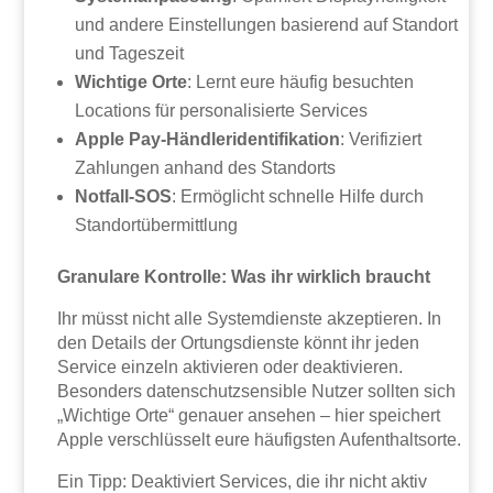
und andere Einstellungen basierend auf Standort
und Tageszeit
Wichtige Orte
: Lernt eure häufig besuchten
Locations für personalisierte Services
Apple Pay-Händleridentifikation
: Verifiziert
Zahlungen anhand des Standorts
Notfall-SOS
: Ermöglicht schnelle Hilfe durch
Standortübermittlung
Granulare Kontrolle: Was ihr wirklich braucht
Ihr müsst nicht alle Systemdienste akzeptieren. In
den Details der Ortungsdienste könnt ihr jeden
Service einzeln aktivieren oder deaktivieren.
Besonders datenschutzsensible Nutzer sollten sich
„Wichtige Orte“ genauer ansehen – hier speichert
Apple verschlüsselt eure häufigsten Aufenthaltsorte.
Ein Tipp: Deaktiviert Services, die ihr nicht aktiv