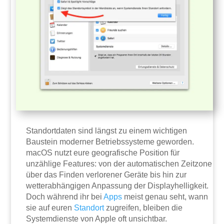
Standortdaten sind längst zu einem wichtigen
Baustein moderner Betriebssysteme geworden.
macOS nutzt eure geografische Position für
unzählige Features: von der automatischen Zeitzone
über das Finden verlorener Geräte bis hin zur
wetterabhängigen Anpassung der Displayhelligkeit.
Doch während ihr bei
Apps
meist genau seht, wann
sie auf euren
Standort
zugreifen, bleiben die
Systemdienste von Apple oft unsichtbar.