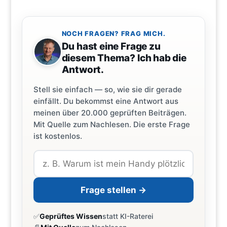
NOCH FRAGEN? FRAG MICH.
Du hast eine Frage zu
diesem Thema? Ich hab die
Antwort.
Stell sie einfach — so, wie sie dir gerade
einfällt. Du bekommst eine Antwort aus
meinen über 20.000 geprüften Beiträgen.
Mit Quelle zum Nachlesen. Die erste Frage
ist kostenlos.
Frage stellen →
✅
Geprüftes Wissen
statt KI-Raterei