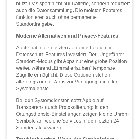
nutzt. Das spart nicht nur Batterie, sondern reduziert
auch die Datensammlung. Die meisten Features
funktionieren auch ohne permanente
Standortfreigabe.
Moderne Alternativen und Privacy-Features
Apple hat in den letzten Jahren erheblich in
Datenschutz-Features investiert. Der „Ungefährer
Standort“-Modus gibt Apps nur eine grobe Position
weiter, während „Einmal erlauben“ temporäre
Zugriffe ermöglicht. Diese Optionen stehen
allerdings nur für Apps zur Verfügung, nicht für
Systemdienste.
Bei den Systemdiensten setzt Apple auf
Transparenz durch Protokollierung: In den
Ortungsdienste-Einstellungen zeigen kleine Uhren-
Symbole an, welche Services in den letzten 24
Stunden aktiv waren.