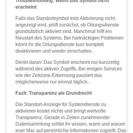
Troubleshooting: Wenn das Symbol nicht
erscheint
Falls das Standortsymbol trotz Aktivierung nicht
angezeigt wird, prüft zunächst, ob Ortungsdienste
grundsätzlich aktiviert sind. Manchmal hilft ein
Neustart des Systems. Bei hartnäckigen Problemen
könnt ihr die Ortungsdienste kurz komplett
deaktivieren und wieder einschalten.
Denkt daran: Das Symbol erscheint nur kurzzeitig
während des aktiven Zugriffs. Bei einigen Services
wie der Zeitzone-Erkennung passiert das
möglicherweise nur einmal täglich.
Fazit: Transparenz als Grundrecht
Die Standort-Anzeige für Systemdienste zu
aktivieren kostet nichts und bringt wertvolle
Transparenz. Gerade in Zeiten zunehmender
Datensammlung solltet ihr wissen, wann und warum
euer Mac auf persönliche Informationen zugreift. Das