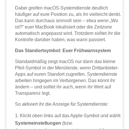
Dabei greifen macOS-Systemdienste deutlich
häufiger auf eure Position zu, als ihr vielleicht denkt.
Das kann durchaus sinnvoll sein – etwa wenn „Wo
ist?“ euer MacBook lokalisiert oder die Zeitzone
automatisch angepasst wird. Trotzdem solltet ihr die
Kontrolle darüber haben, was wann passiert.
Das Standortsymbol: Euer Frühwarnsystem
Standardmäßig zeigt macOS nur dann das kleine
Pfeil-Symbol in der Menüleiste, wenn Drittanbieter-
Apps auf euren Standort zugreifen. Systemdienste
arbeiten hingegen im Verborgenen. Das könnt ihr
ändern – und solltet ihr auch, wenn ihr Wert auf
Transparenz legt.
So aktiviert ihr die Anzeige für Systemdienste:
Klickt oben links auf das Apple-Symbol und wählt
Systemeinstellungen
(bzw.