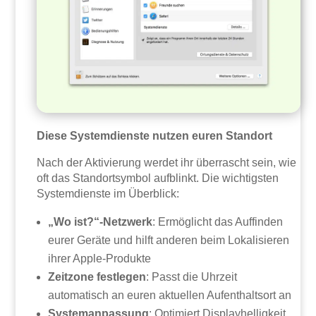
Diese Systemdienste nutzen euren Standort
Nach der Aktivierung werdet ihr überrascht sein, wie
oft das Standortsymbol aufblinkt. Die wichtigsten
Systemdienste im Überblick:
„Wo ist?“-Netzwerk
: Ermöglicht das Auffinden
eurer Geräte und hilft anderen beim Lokalisieren
ihrer Apple-Produkte
Zeitzone festlegen
: Passt die Uhrzeit
automatisch an euren aktuellen Aufenthaltsort an
Systemanpassung
: Optimiert Displayhelligkeit