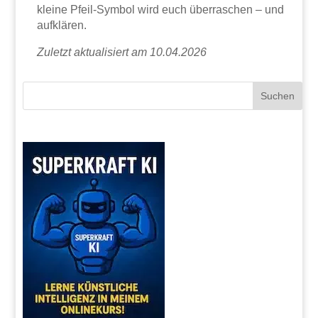
kleine Pfeil-Symbol wird euch überraschen – und
aufklären.
Zuletzt aktualisiert am 10.04.2026