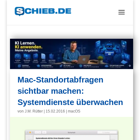
Mac-Standortabfragen
sichtbar machen:
Systemdienste überwachen
von
J.M. Rütter
|
15.02.2016
|
macOS