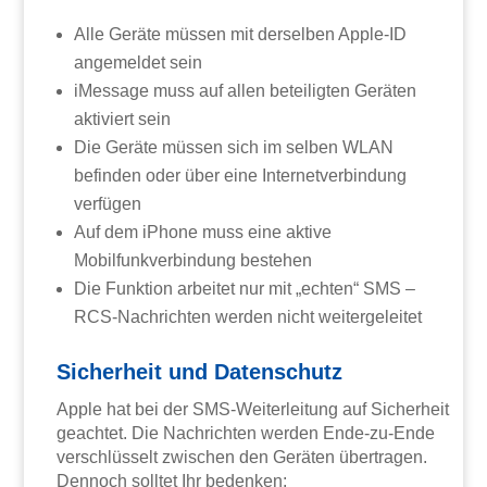
Alle Geräte müssen mit derselben Apple-ID
angemeldet sein
iMessage muss auf allen beteiligten Geräten
aktiviert sein
Die Geräte müssen sich im selben WLAN
befinden oder über eine Internetverbindung
verfügen
Auf dem iPhone muss eine aktive
Mobilfunkverbindung bestehen
Die Funktion arbeitet nur mit „echten“ SMS –
RCS-Nachrichten werden nicht weitergeleitet
Sicherheit und Datenschutz
Apple hat bei der SMS-Weiterleitung auf Sicherheit
geachtet. Die Nachrichten werden Ende-zu-Ende
verschlüsselt zwischen den Geräten übertragen.
Dennoch solltet Ihr bedenken: