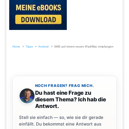
Home
Tipps
Android
SMS auf einem neuen iPad/Mac empfangen
NOCH FRAGEN? FRAG MICH.
Du hast eine Frage zu
diesem Thema? Ich hab die
Antwort.
Stell sie einfach — so, wie sie dir gerade
einfällt. Du bekommst eine Antwort aus