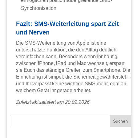
ermöglichen plattformübergreifende SMS-
Synchronisation
Fazit: SMS-Weiterleitung spart Zeit
und Nerven
Die SMS-Weiterleitung von Apple ist eine
unterschätzte Funktion, die den Alltag deutlich
vereinfachen kann. Besonders wenn Ihr häufig
zwischen iPhone, iPad und Mac wechselt, erspart
sie Euch das ständige Greifen zum Smartphone. Die
Einrichtung ist simpel, die Sicherheit gewährleistet –
und Ihr verpasst keine wichtige SMS mehr, egal an
welchem Gerät Ihr gerade arbeitet.
Zuletzt aktualisiert am 20.02.2026