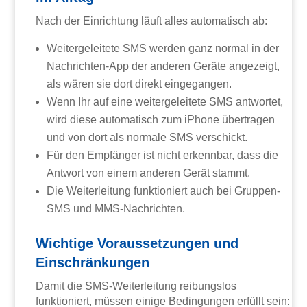
Nach der Einrichtung läuft alles automatisch ab:
Weitergeleitete SMS werden ganz normal in der
Nachrichten-App der anderen Geräte angezeigt,
als wären sie dort direkt eingegangen.
Wenn Ihr auf eine weitergeleitete SMS antwortet,
wird diese automatisch zum iPhone übertragen
und von dort als normale SMS verschickt.
Für den Empfänger ist nicht erkennbar, dass die
Antwort von einem anderen Gerät stammt.
Die Weiterleitung funktioniert auch bei Gruppen-
SMS und MMS-Nachrichten.
Wichtige Voraussetzungen und
Einschränkungen
Damit die SMS-Weiterleitung reibungslos
funktioniert, müssen einige Bedingungen erfüllt sein: