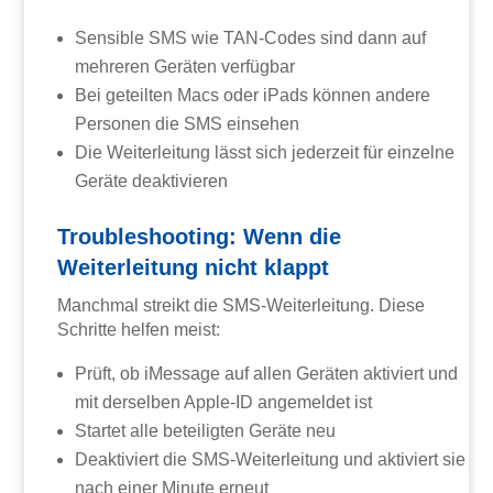
Sensible SMS wie TAN-Codes sind dann auf
mehreren Geräten verfügbar
Bei geteilten Macs oder iPads können andere
Personen die SMS einsehen
Die Weiterleitung lässt sich jederzeit für einzelne
Geräte deaktivieren
Troubleshooting: Wenn die
Weiterleitung nicht klappt
Manchmal streikt die SMS-Weiterleitung. Diese
Schritte helfen meist:
Prüft, ob iMessage auf allen Geräten aktiviert und
mit derselben Apple-ID angemeldet ist
Startet alle beteiligten Geräte neu
Deaktiviert die SMS-Weiterleitung und aktiviert sie
nach einer Minute erneut