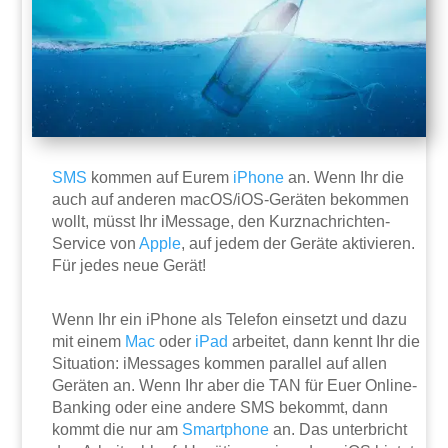
SMS
kommen auf Eurem
iPhone
an. Wenn Ihr die
auch auf anderen macOS/iOS-Geräten bekommen
wollt, müsst Ihr iMessage, den Kurznachrichten-
Service von
Apple
, auf jedem der Geräte aktivieren.
Für jedes neue Gerät!
Wenn Ihr ein iPhone als Telefon einsetzt und dazu
mit einem
Mac
oder
iPad
arbeitet, dann kennt Ihr die
Situation: iMessages kommen parallel auf allen
Geräten an. Wenn Ihr aber die TAN für Euer Online-
Banking oder eine andere SMS bekommt, dann
kommt die nur am
Smartphone
an. Das unterbricht