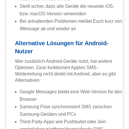
Stellt sicher, dass alle Geräte die neueste iOS-
bzw. macOS-Version verwenden
Bei anhaltenden Problemen meldet Euch kurz von
iMessage ab und wieder an
Alternative Lösungen für Android-
Nutzer
Wer zusätzlich Android-Geräte nutzt, hat andere
Optionen. Zwar funktioniert Apples SMS-
Weiterleitung nicht direkt mit Android, aber es gibt
Alternativen:
Google Messages bietet eine Web-Version für den
Browser
Samsung Flow synchronisiert SMS zwischen
Samsung-Geräten und PCs
Third-Party-Apps wie Pushbullet oder Join