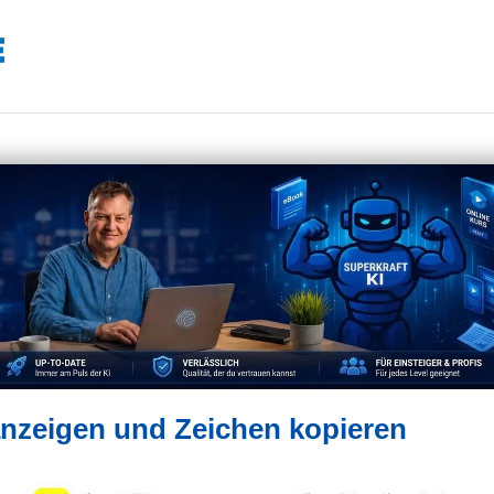
anzeigen und Zeichen kopieren