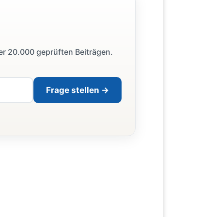
ber 20.000 geprüften Beiträgen.
Frage stellen →