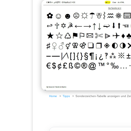
Home
Tipps
Sonderzeichen-Tabelle anzeigen und Ze