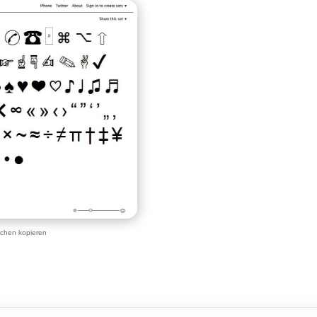
ichen kopieren