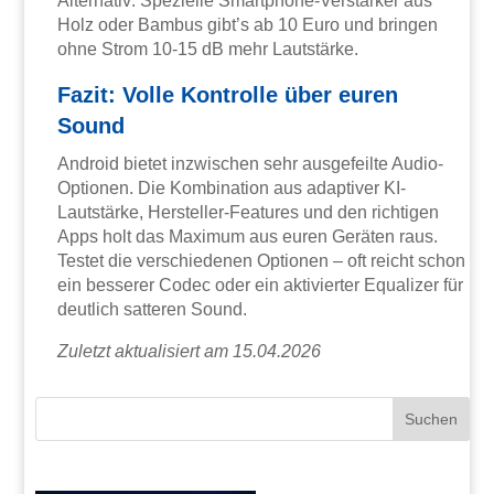
Alternativ: Spezielle Smartphone-Verstärker aus
Holz oder Bambus gibt’s ab 10 Euro und bringen
ohne Strom 10-15 dB mehr Lautstärke.
Fazit: Volle Kontrolle über euren
Sound
Android bietet inzwischen sehr ausgefeilte Audio-
Optionen. Die Kombination aus adaptiver KI-
Lautstärke, Hersteller-Features und den richtigen
Apps holt das Maximum aus euren Geräten raus.
Testet die verschiedenen Optionen – oft reicht schon
ein besserer Codec oder ein aktivierter Equalizer für
deutlich satteren Sound.
Zuletzt aktualisiert am 15.04.2026