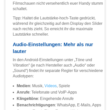
Filmschauen nicht versehentlich euer Handy stumm
schaltet.
Tipp: Haltet die Lautstärke-hoch-Taste gedrückt,
während ihr gleichzeitig auf dem Display den Slider
nach rechts zieht. So erreicht ihr die maximale
Lautstärke schneller.
Audio-Einstellungen: Mehr als nur
lauter
In den Android-Einstellungen unter „Töne und
Vibration“ (je nach Hersteller auch „Audio“ oder
„Sound“) findet ihr separate Regler für verschiedene
Audiotypen:
Medien
: Musik,
Videos
, Spiele
Anrufe
: Telefonate und VoIP-Apps
Klingeltöne
: Eingehende Anrufe
Benachrichtigungen
: WhatsApp, E-Mails, Apps