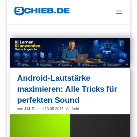
Android-Lautstärke
maximieren: Alle Tricks für
perfekten Sound
von
J.M. Rütter
|
13.05.2015
|
Android