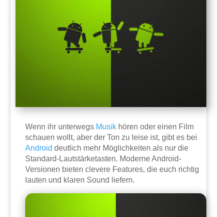
Wenn ihr unterwegs
Musik
hören oder einen Film
schauen wollt, aber der Ton zu leise ist, gibt es bei
Android
deutlich mehr Möglichkeiten als nur die
Standard-Lautstärketasten. Moderne Android-
Versionen bieten clevere Features, die euch richtig
lauten und klaren Sound liefern.