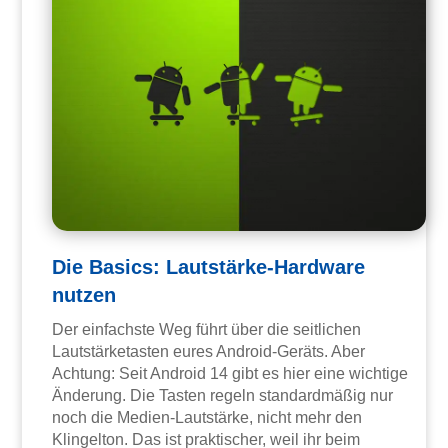
Die Basics: Lautstärke-Hardware
nutzen
Der einfachste Weg führt über die seitlichen
Lautstärketasten eures Android-Geräts. Aber
Achtung: Seit Android 14 gibt es hier eine wichtige
Änderung. Die Tasten regeln standardmäßig nur
noch die Medien-Lautstärke, nicht mehr den
Klingelton. Das ist praktischer, weil ihr beim