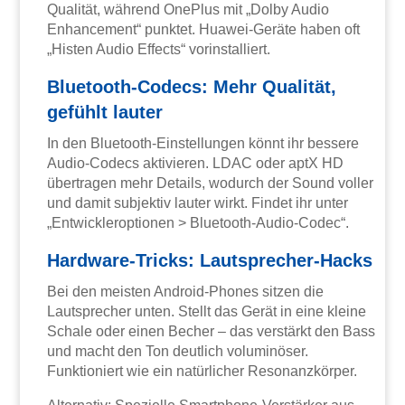
Qualität, während OnePlus mit „Dolby Audio
Enhancement“ punktet. Huawei-Geräte haben oft
„Histen Audio Effects“ vorinstalliert.
Bluetooth-Codecs: Mehr Qualität,
gefühlt lauter
In den Bluetooth-Einstellungen könnt ihr bessere
Audio-Codecs aktivieren. LDAC oder aptX HD
übertragen mehr Details, wodurch der Sound voller
und damit subjektiv lauter wirkt. Findet ihr unter
„Entwickleroptionen > Bluetooth-Audio-Codec“.
Hardware-Tricks: Lautsprecher-Hacks
Bei den meisten Android-Phones sitzen die
Lautsprecher unten. Stellt das Gerät in eine kleine
Schale oder einen Becher – das verstärkt den Bass
und macht den Ton deutlich voluminöser.
Funktioniert wie ein natürlicher Resonanzkörper.