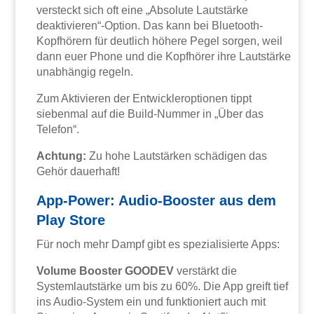
versteckt sich oft eine „Absolute Lautstärke
deaktivieren“-Option. Das kann bei Bluetooth-
Kopfhörern für deutlich höhere Pegel sorgen, weil
dann euer Phone und die Kopfhörer ihre Lautstärke
unabhängig regeln.
Zum Aktivieren der Entwickleroptionen tippt
siebenmal auf die Build-Nummer in „Über das
Telefon“.
Achtung:
Zu hohe Lautstärken schädigen das
Gehör dauerhaft!
App-Power: Audio-Booster aus dem
Play Store
Für noch mehr Dampf gibt es spezialisierte Apps:
Volume Booster GOODEV
verstärkt die
Systemlautstärke um bis zu 60%. Die App greift tief
ins Audio-System ein und funktioniert auch mit