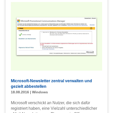
Microsoft-Newsletter zentral verwalten und
gezielt abbestellen
18.08.2016
|
Windows
Microsoft verschickt an Nutzer, die sich dafür
registriert haben, eine Vielzahl unterschiedlicher