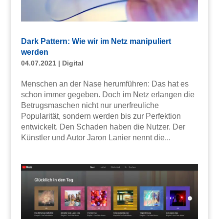
Dark Pattern: Wie wir im Netz manipuliert
werden
04.07.2021
|
Digital
Menschen an der Nase herumführen: Das hat es
schon immer gegeben. Doch im Netz erlangen die
Betrugsmaschen nicht nur unerfreuliche
Popularität, sondern werden bis zur Perfektion
entwickelt. Den Schaden haben die Nutzer. Der
Künstler und Autor Jaron Lanier nennt die...