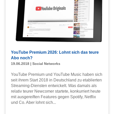
YouTube Premium 2026: Lohnt sich das teure
Abo noch?
19.06.2018
|
Social Networks
YouTube Premium und YouTube Music haben sich
seit ihrem Start 2018 in Deutschland zu etablierten
Streaming-Diensten entwickelt. Was damals als
relativ teurer Newcomer startete, konkurriert heute
mit ausgereiften Features gegen Spotify, Netflix
und Co. Aber lohnt sich...