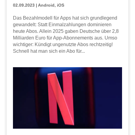
02.09.2023
|
Android
,
iOS
Das Bezahlmodell für Apps hat sich grundlegend
gewandelt: Statt Einmalzahlungen dominieren
heute Abos. Allein 2025 gaben Deutsche über 2,8
Milliarden Euro für App-Abonnements aus. Umso
wichtiger: Kündigt ungenutzte Abos rechtzeitig!
Schnell hat man sich ein Abo für...