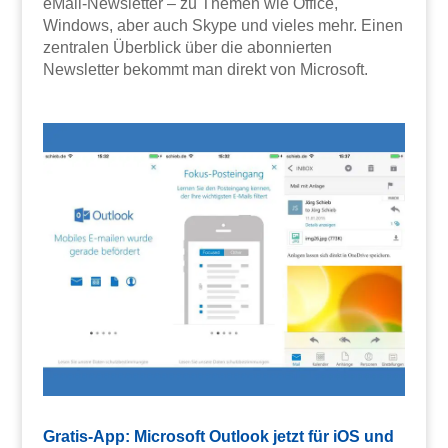
eMail-Newsletter – zu Themen wie Office,
Windows, aber auch Skype und vieles mehr. Einen
zentralen Überblick über die abonnierten
Newsletter bekommt man direkt von Microsoft.
Gratis-App: Microsoft Outlook jetzt für iOS und