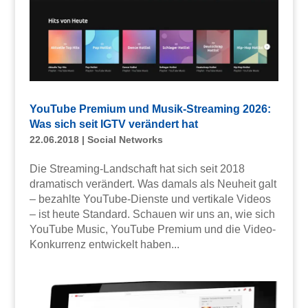
YouTube Premium und Musik-Streaming 2026:
Was sich seit IGTV verändert hat
22.06.2018
|
Social Networks
Die Streaming-Landschaft hat sich seit 2018
dramatisch verändert. Was damals als Neuheit galt
– bezahlte YouTube-Dienste und vertikale Videos
– ist heute Standard. Schauen wir uns an, wie sich
YouTube Music, YouTube Premium und die Video-
Konkurrenz entwickelt haben...