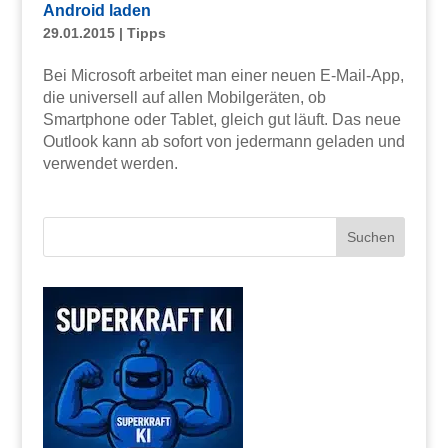
Android laden
29.01.2015
|
Tipps
Bei Microsoft arbeitet man einer neuen E-Mail-App,
die universell auf allen Mobilgeräten, ob
Smartphone oder Tablet, gleich gut läuft. Das neue
Outlook kann ab sofort von jedermann geladen und
verwendet werden.