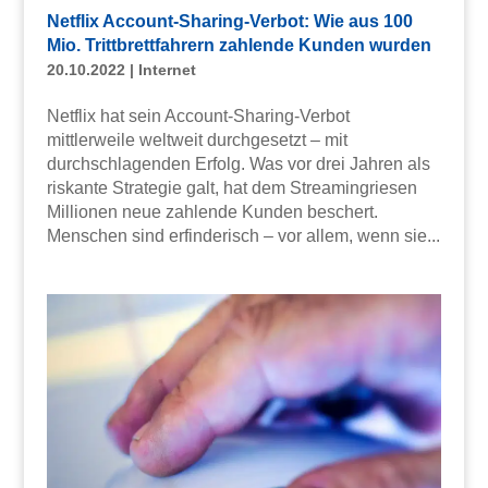
Netflix Account-Sharing-Verbot: Wie aus 100
Mio. Trittbrettfahrern zahlende Kunden wurden
20.10.2022
|
Internet
Netflix hat sein Account-Sharing-Verbot
mittlerweile weltweit durchgesetzt – mit
durchschlagenden Erfolg. Was vor drei Jahren als
riskante Strategie galt, hat dem Streamingriesen
Millionen neue zahlende Kunden beschert.
Menschen sind erfinderisch – vor allem, wenn sie...