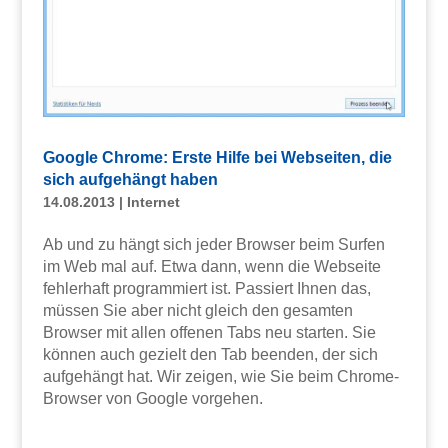
Google Chrome: Erste Hilfe bei Webseiten, die
sich aufgehängt haben
14.08.2013
|
Internet
Ab und zu hängt sich jeder Browser beim Surfen
im Web mal auf. Etwa dann, wenn die Webseite
fehlerhaft programmiert ist. Passiert Ihnen das,
müssen Sie aber nicht gleich den gesamten
Browser mit allen offenen Tabs neu starten. Sie
können auch gezielt den Tab beenden, der sich
aufgehängt hat. Wir zeigen, wie Sie beim Chrome-
Browser von Google vorgehen.