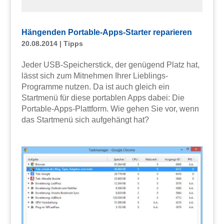
Hängenden Portable-Apps-Starter reparieren
20.08.2014
|
Tipps
Jeder USB-Speicherstick, der genügend Platz hat,
lässt sich zum Mitnehmen Ihrer Lieblings-
Programme nutzen. Da ist auch gleich ein
Startmenü für diese portablen Apps dabei: Die
Portable-Apps-Plattform. Wie gehen Sie vor, wenn
das Startmenü sich aufgehängt hat?