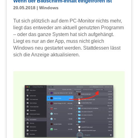
Wenn der Bildschirm-Inhalt eingefroren ist
20.05.2018
|
Windows
Tut sich plötzlich auf dem PC-Monitor nichts mehr,
liegt das entweder am aktuell genutzten Programm
– oder das ganze System hat sich aufgehängt.
Liegt es nur an der App, muss nicht gleich
Windows neu gestartet werden. Stattdessen lässt
sich die Anzeige aktualisieren.