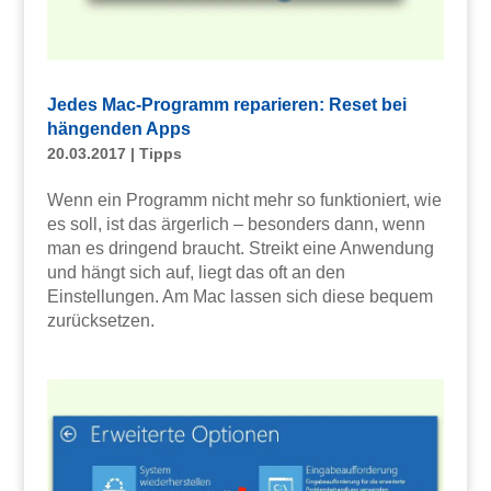
Jedes Mac-Programm reparieren: Reset bei
hängenden Apps
20.03.2017
|
Tipps
Wenn ein Programm nicht mehr so funktioniert, wie
es soll, ist das ärgerlich – besonders dann, wenn
man es dringend braucht. Streikt eine Anwendung
und hängt sich auf, liegt das oft an den
Einstellungen. Am Mac lassen sich diese bequem
zurücksetzen.