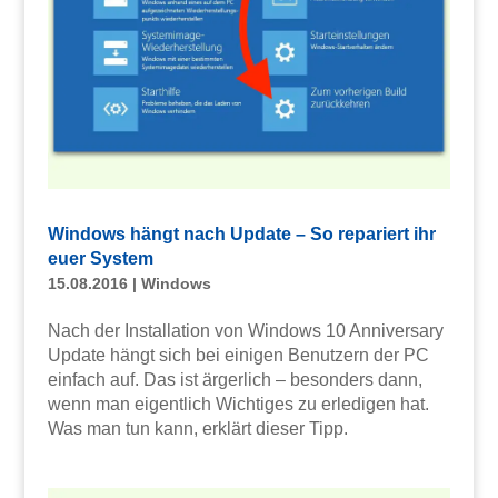
Windows hängt nach Update – So repariert ihr
euer System
15.08.2016
|
Windows
Nach der Installation von Windows 10 Anniversary
Update hängt sich bei einigen Benutzern der PC
einfach auf. Das ist ärgerlich – besonders dann,
wenn man eigentlich Wichtiges zu erledigen hat.
Was man tun kann, erklärt dieser Tipp.