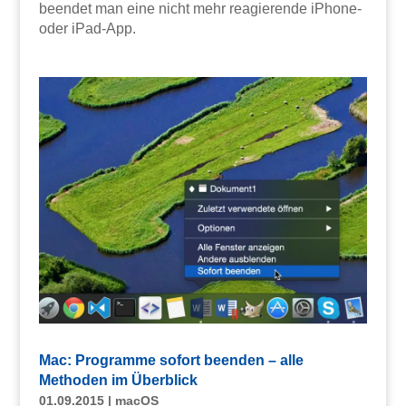
beendet man eine nicht mehr reagierende iPhone-
oder iPad-App.
Mac: Programme sofort beenden – alle
Methoden im Überblick
01.09.2015
|
macOS