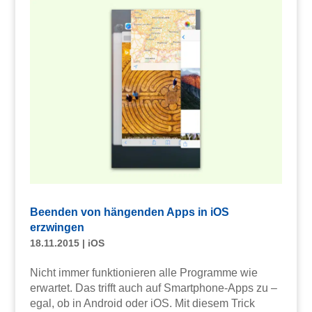
Beenden von hängenden Apps in iOS
erzwingen
18.11.2015
|
iOS
Nicht immer funktionieren alle Programme wie
erwartet. Das trifft auch auf Smartphone-Apps zu –
egal, ob in Android oder iOS. Mit diesem Trick