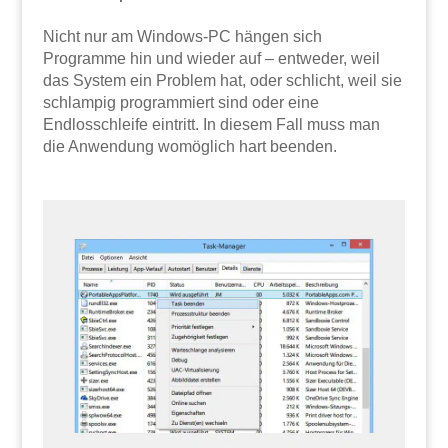
Nicht nur am Windows-PC hängen sich
Programme hin und wieder auf – entweder, weil
das System ein Problem hat, oder schlicht, weil sie
schlampig programmiert sind oder eine
Endlosschleife eintritt. In diesem Fall muss man
die Anwendung womöglich hart beenden.