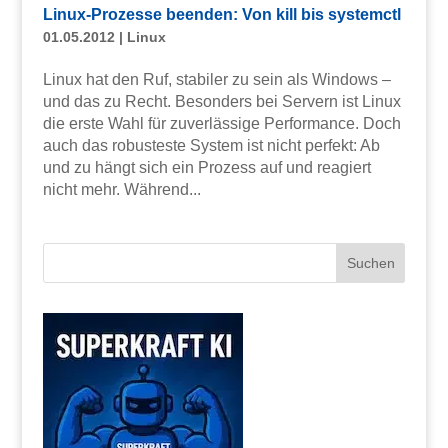
Linux-Prozesse beenden: Von kill bis systemctl
01.05.2012
|
Linux
Linux hat den Ruf, stabiler zu sein als Windows –
und das zu Recht. Besonders bei Servern ist Linux
die erste Wahl für zuverlässige Performance. Doch
auch das robusteste System ist nicht perfekt: Ab
und zu hängt sich ein Prozess auf und reagiert
nicht mehr. Während...