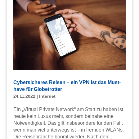
Cybersicheres Reisen – ein VPN ist das Must-
have für Globetrotter
24.11.2022
|
Internet
Ein „Virtual Private Network“ am Start zu haben ist
heute kein Luxus mehr, sondern beinahe eine
Notwendigkeit. Das gilt insbesondere für den Fall,
wenn man viel unterwegs ist – in fremden WLANs.
Die Reisebranche boomt wieder: Nach den...