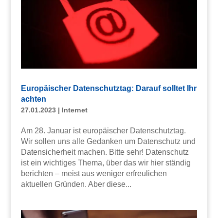
Europäischer Datenschutztag: Darauf solltet Ihr
achten
27.01.2023
|
Internet
Am 28. Januar ist europäischer Datenschutztag.
Wir sollen uns alle Gedanken um Datenschutz und
Datensicherheit machen. Bitte sehr! Datenschutz
ist ein wichtiges Thema, über das wir hier ständig
berichten – meist aus weniger erfreulichen
aktuellen Gründen. Aber diese...