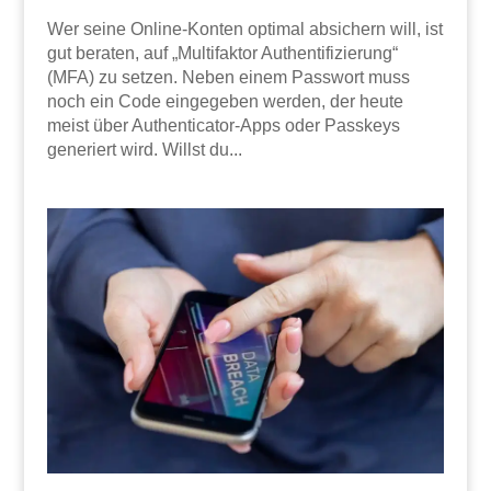
Wer seine Online-Konten optimal absichern will, ist
gut beraten, auf „Multifaktor Authentifizierung“
(MFA) zu setzen. Neben einem Passwort muss
noch ein Code eingegeben werden, der heute
meist über Authenticator-Apps oder Passkeys
generiert wird. Willst du...