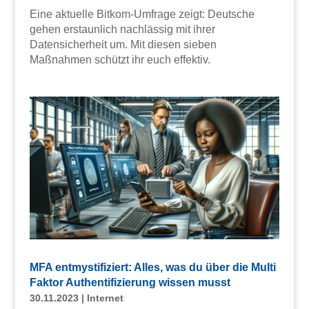
Eine aktuelle Bitkom-Umfrage zeigt: Deutsche
gehen erstaunlich nachlässig mit ihrer
Datensicherheit um. Mit diesen sieben
Maßnahmen schützt ihr euch effektiv.
MFA entmystifiziert: Alles, was du über die Multi
Faktor Authentifizierung wissen musst
30.11.2023
|
Internet