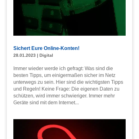
Sichert Eure Online-Konten!
28.01.2023
|
Digital
Immer wieder werde ich gefragt: Was sind die
besten Tipps, um einigermaßen sicher im Netz
unterwegs zu sein. Hier sind die wichtigsten Tipps
und Regeln! Keine Frage: Die eigenen Daten zu
schützen, wird immer schwieriger. Immer mehr
Geräte sind mit dem Internet...