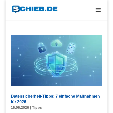
Datensicherheit-Tipps: 7 einfache Maßnahmen
für 2026
16.06.2026
|
Tipps