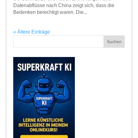
Datenabflüsse nach China zeigt sich, dass die
Bedenken berechtigt waren. Die...
« Ältere Einträge