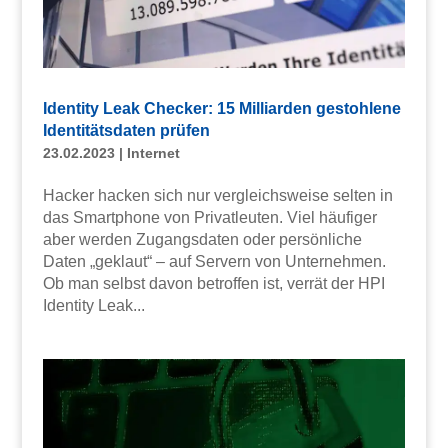
Identity Leak Checker: 15 Milliarden gestohlene
Identitätsdaten prüfen
23.02.2023
|
Internet
Hacker hacken sich nur vergleichsweise selten in
das Smartphone von Privatleuten. Viel häufiger
aber werden Zugangsdaten oder persönliche
Daten „geklaut“ – auf Servern von Unternehmen.
Ob man selbst davon betroffen ist, verrät der HPI
Identity Leak...