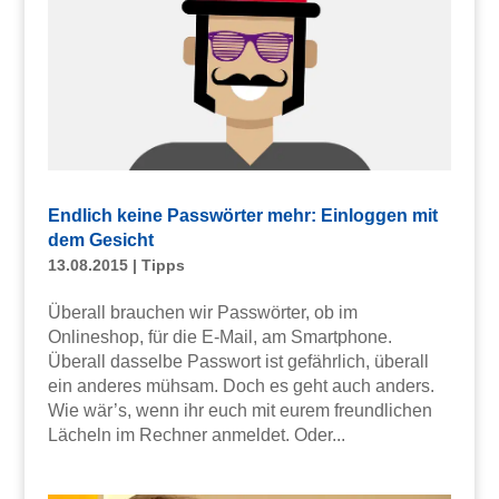
Endlich keine Passwörter mehr: Einloggen mit
dem Gesicht
13.08.2015
|
Tipps
Überall brauchen wir Passwörter, ob im
Onlineshop, für die E-Mail, am Smartphone.
Überall dasselbe Passwort ist gefährlich, überall
ein anderes mühsam. Doch es geht auch anders.
Wie wär’s, wenn ihr euch mit eurem freundlichen
Lächeln im Rechner anmeldet. Oder...