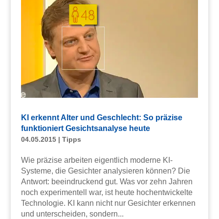
KI erkennt Alter und Geschlecht: So präzise
funktioniert Gesichtsanalyse heute
04.05.2015
|
Tipps
Wie präzise arbeiten eigentlich moderne KI-
Systeme, die Gesichter analysieren können? Die
Antwort: beeindruckend gut. Was vor zehn Jahren
noch experimentell war, ist heute hochentwickelte
Technologie. KI kann nicht nur Gesichter erkennen
und unterscheiden, sondern...