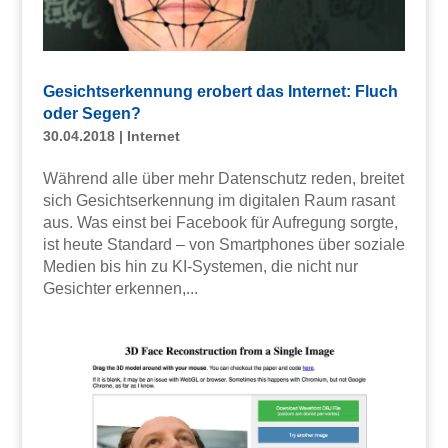
Gesichtserkennung erobert das Internet: Fluch
oder Segen?
30.04.2018
|
Internet
Während alle über mehr Datenschutz reden, breitet
sich Gesichtserkennung im digitalen Raum rasant
aus. Was einst bei Facebook für Aufregung sorgte,
ist heute Standard – von Smartphones über soziale
Medien bis hin zu KI-Systemen, die nicht nur
Gesichter erkennen,...