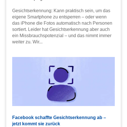
Gesichtserkennung: Kann praktisch sein, um das
eigene Smartphone zu entsperren – oder wenn
das iPhone die Fotos automatisch nach Personen
sortiert. Leider hat Gesichtserkennung aber auch
ein Missbrauchspotenzial – und das nimmt immer
weiter zu. Wir...
Facebook schaffte Gesichtserkennung ab –
jetzt kommt sie zurück