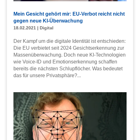
Mein Gesicht gehört mir: EU-Verbot reicht nicht
gegen neue KI-Überwachung
18.02.2021
|
Digital
Der Kampf um die digitale Identität ist entschieden:
Die EU verbietet seit 2024 Gesichtserkennung zur
Massenüberwachung. Doch neue KI-Technologien
wie Voice-ID und Emotionserkennung schaffen
bereits die nächsten Schlupflöcher. Was bedeutet
das für unsere Privatsphäre?...