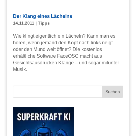
Der Klang eines Lächelns
14.11.2011
|
Tipps
Wie klingt eigentlich ein Lächeln? Kann man es
hören, wenn jemand den Kopf nach links neigt
oder den Mund weit öffnet? Die kostenlos
erhältliche Software FaceOSC macht aus
Gesichtsausdrücken Klänge – und sogar mitunter
Musik.