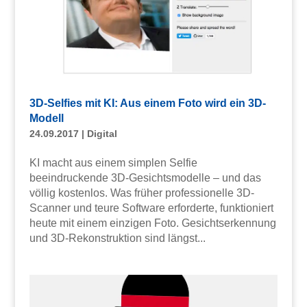
3D-Selfies mit KI: Aus einem Foto wird ein 3D-
Modell
24.09.2017
|
Digital
KI macht aus einem simplen Selfie
beeindruckende 3D-Gesichtsmodelle – und das
völlig kostenlos. Was früher professionelle 3D-
Scanner und teure Software erforderte, funktioniert
heute mit einem einzigen Foto. Gesichtserkennung
und 3D-Rekonstruktion sind längst...