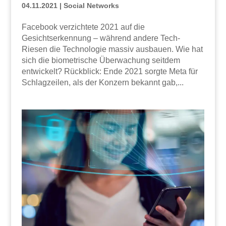
04.11.2021
|
Social Networks
Facebook verzichtete 2021 auf die
Gesichtserkennung – während andere Tech-
Riesen die Technologie massiv ausbauen. Wie hat
sich die biometrische Überwachung seitdem
entwickelt? Rückblick: Ende 2021 sorgte Meta für
Schlagzeilen, als der Konzern bekannt gab,...